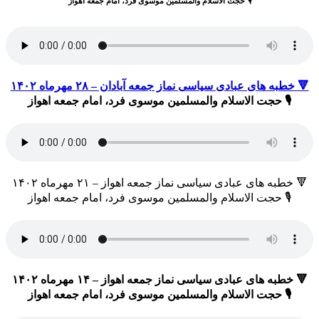
🎙 حجت الاسلام والمسلمین موسوی فرد، امام جمعه اهواز
🔻 خطبه های عبادی سیاسی نماز جمعه آبادان – ۲۸ مهرماه ۱۴۰۲
🎙 حجت الاسلام والمسلمین موسوی فرد، امام جمعه اهواز
🔻 خطبه های عبادی سیاسی نماز جمعه اهواز – ۲۱ مهرماه ۱۴۰۲
🎙 حجت الاسلام والمسلمین موسوی فرد، امام جمعه اهواز
🔻 خطبه های عبادی سیاسی نماز جمعه اهواز – ۱۴ مهرماه ۱۴۰۲
🎙 حجت الاسلام والمسلمین موسوی فرد، امام جمعه اهواز