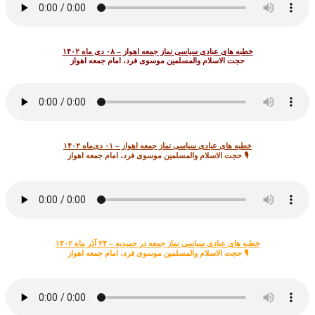
خطبه های عبادی سیاسی نماز جمعه اهواز – ۰۸ دی ماه ۱۴۰۲
حجت الاسلام والمسلمین موسوی فرد، امام جمعه اهواز
خطبه های عبادی سیاسی نماز جمعه اهواز – ۰۱ دی‌ماه ۱۴۰۲
🎙 حجت الاسلام والمسلمین موسوی فرد، امام جمعه اهواز
خطبه های عبادی سیاسی نماز جمعه در حمیدیه – ۲۴ آذر ماه ۱۴۰۲
🎙 حجت الاسلام والمسلمین موسوی فرد، امام جمعه اهواز