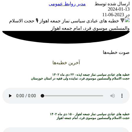
ارسال شده توسط
مدیر روابط عمومی
2024-01-13
در 2023-06-11
صوت خطبه‌ها
آخرین خطبه‌ها
خطبه های عبادی سیاسی نماز جمعه ایذه– ۲۲ دی ماه ۱۴۰۲
حجت الاسلام والمسلمین موسوی فرد، نماینده ولی فقیه در استان خوزستان
خطبه های عبادی سیاسی نماز جمعه اهواز – ۱۵ دی ماه ۱۴۰۲
حجت الاسلام والمسلمین موسوی فرد، امام جمعه اهواز