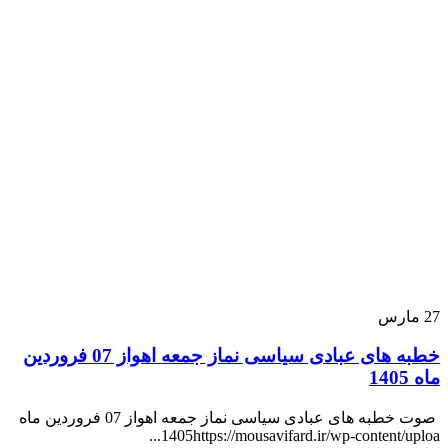
27
مارس
خطبه های عبادی سیاسی نماز جمعه اهواز 07 فروردین
ماه 1405
صوت خطبه های عبادی سیاسی نماز جمعه اهواز 07 فروردین ماه
1405https://mousavifard.ir/wp-content/uploa...