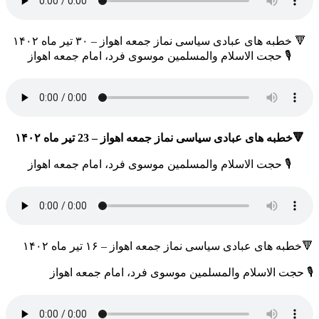
🔻 خطبه های عبادی سیاسی نماز جمعه اهواز – ۳۰ تیر ماه ۱۴۰۲
🎙 حجت الاسلام والمسلمین موسوی فرد، امام جمعه اهواز
🔻خطبه های عبادی سیاسی نماز جمعه اهواز – 23 تیر ماه ۱۴۰۲
🎙 حجت الاسلام والمسلمین موسوی فرد، امام جمعه اهواز
🔻خطبه های عبادی سیاسی نماز جمعه اهواز – ۱۶ تیر ماه ۱۴۰۲
🎙 حجت الاسلام والمسلمین موسوی فرد، امام جمعه اهواز