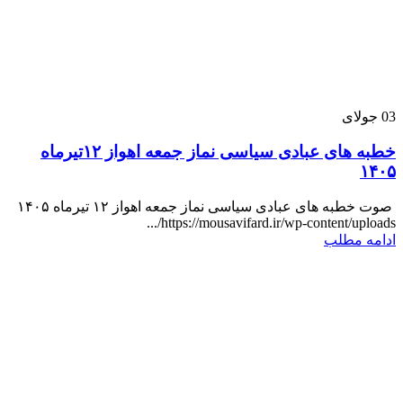
03
جولای
خطبه های عبادی سیاسی نماز جمعه اهواز ۱۲تیرماه
۱۴۰۵
صوت خطبه های عبادی سیاسی نماز جمعه اهواز ۱۲ تیرماه ۱۴۰۵
https://mousavifard.ir/wp-content/uploads/...
ادامه مطلب