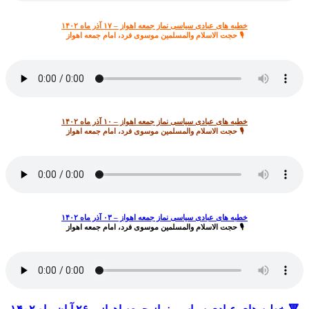
خطبه های عبادی سیاسی نماز جمعه اهواز – ۱۷ آذر ماه ۱۴۰۲
🎙 حجت الاسلام والمسلمین موسوی فرد، امام جمعه اهواز
خطبه های عبادی سیاسی نماز جمعه اهواز – ۱۰ آذر ماه ۱۴۰۲
🎙 حجت الاسلام والمسلمین موسوی فرد، امام جمعه اهواز
خطبه های عبادی سیاسی نماز جمعه اهواز – ۰۳ آذر ماه ۱۴۰۲
🎙 حجت الاسلام والمسلمین موسوی فرد، امام جمعه اهواز