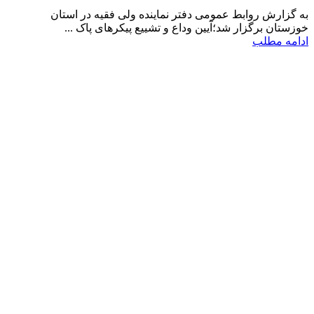
به گزارش روابط عمومی دفتر نماینده ولی فقیه در استان
خوزستان برگزار شد؛آیین وداع و تشییع پیکرهای پاک ...
ادامه مطلب