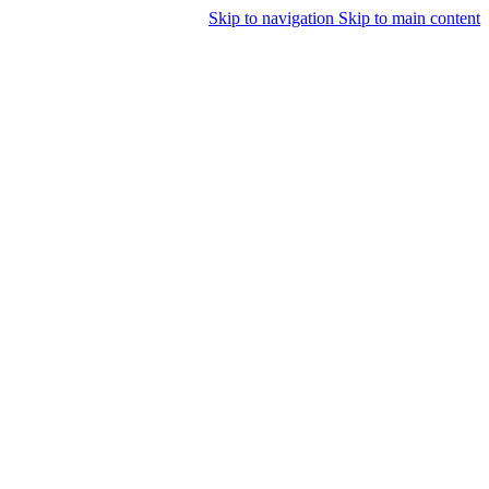
Skip to navigation
Skip to main content