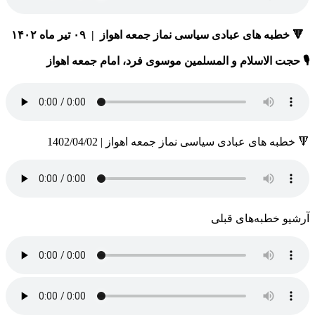
🔻 خطبه های عبادی سیاسی نماز جمعه اهواز | ۰۹ تیر ماه ۱۴۰۲
🎙 حجت الاسلام و المسلمین موسوی فرد، امام جمعه اهواز
🔻 خطبه های عبادی سیاسی نماز جمعه اهواز | 1402/04/02
آرشیو خطبه‌های قبلی