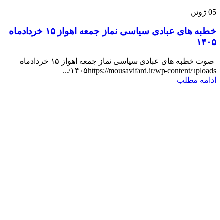
05
ژوئن
خطبه های عبادی سیاسی نماز جمعه اهواز ۱۵ خردادماه
۱۴۰۵
صوت خطبه های عبادی سیاسی نماز جمعه اهواز ۱۵ خردادماه
۱۴۰۵https://mousavifard.ir/wp-content/uploads/...
ادامه مطلب