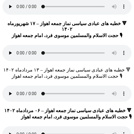
🔻 خطبه های عبادی سیاسی نماز جمعه اهواز – ۱۷ شهریورماه
۱۴۰۲
🎙 حجت الاسلام والمسلمین موسوی فرد، امام جمعه اهواز
🔻 خطبه های عبادی سیاسی نماز جمعه اهواز – ۱۳ مردادماه ۱۴۰۲
🎙 حجت الاسلام والمسلمین موسوی فرد، امام جمعه اهواز
🔻 خطبه های عبادی سیاسی نماز جمعه اهواز – ۰۶ مردادماه ۱۴۰۲
🎙 حجت الاسلام والمسلمین موسوی فرد، امام جمعه اهواز