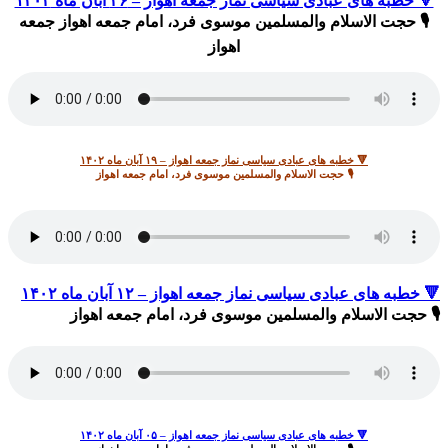
🔻 خطبه های عبادی سیاسی نماز جمعه اهواز – ۲۶ آبان ماه ۱۴۰۲
🎙 حجت الاسلام والمسلمین موسوی فرد، امام جمعه اهواز جمعه
اهواز
🔻 خطبه های عبادی سیاسی نماز جمعه اهواز – ۱۹ آبان ماه ۱۴۰۲
🎙 حجت الاسلام والمسلمین موسوی فرد، امام جمعه اهواز
🔻 خطبه های عبادی سیاسی نماز جمعه اهواز – ۱۲ آبان ماه ۱۴۰۲
🎙 حجت الاسلام والمسلمین موسوی فرد، امام جمعه اهواز
🔻 خطبه های عبادی سیاسی نماز جمعه اهواز – ۰۵ آبان ماه ۱۴۰۲