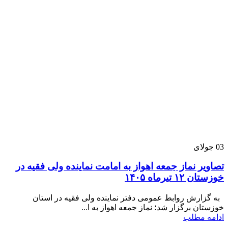
03
جولای
تصاویر نماز جمعه اهواز به امامت نماینده ولی فقیه در
خوزستان ۱۲ تیرماه ۱۴۰۵
به گزارش روابط عمومی دفتر نماینده ولی فقیه در استان
خوزستان برگزار شد؛ نماز جمعه اهواز به ا...
ادامه مطلب