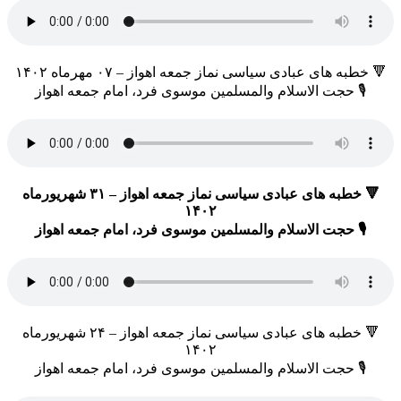
🔻 خطبه های عبادی سیاسی نماز جمعه اهواز – ۰۷ مهرماه ۱۴۰۲
🎙 حجت الاسلام والمسلمین موسوی فرد، امام جمعه اهواز
🔻 خطبه های عبادی سیاسی نماز جمعه اهواز – ۳۱ شهریورماه
۱۴۰۲
🎙 حجت الاسلام والمسلمین موسوی فرد، امام جمعه اهواز
🔻 خطبه های عبادی سیاسی نماز جمعه اهواز – ۲۴ شهریورماه
۱۴۰۲
🎙 حجت الاسلام والمسلمین موسوی فرد، امام جمعه اهواز