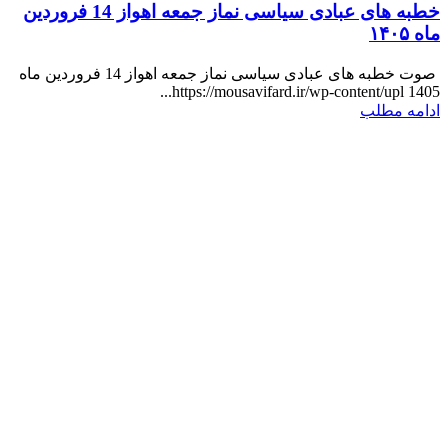
خطبه های عبادی سیاسی نماز جمعه اهواز 14 فروردین
ماه ۱۴۰۵
صوت خطبه های عبادی سیاسی نماز جمعه اهواز 14 فروردین ماه
1405 https://mousavifard.ir/wp-content/upl...
ادامه مطلب