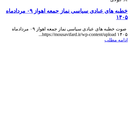
خطبه های عبادی سیاسی نماز جمعه اهواز ۰۹ مردادماه
۱۴۰۵
صوت خطبه های عبادی سیاسی نماز جمعه اهواز ۰۹ مردادماه
۱۴۰۵ https://mousavifard.ir/wp-content/upload...
ادامه مطلب