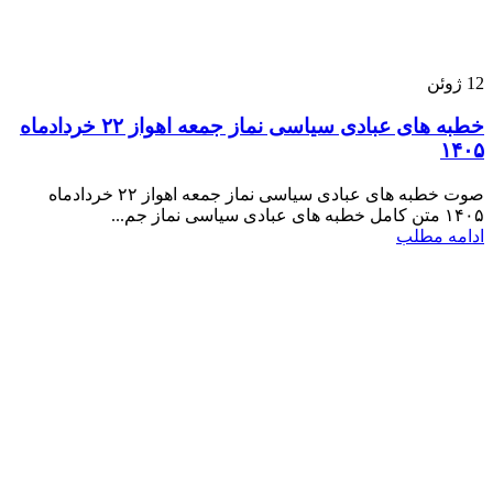
12
ژوئن
خطبه های عبادی سیاسی نماز جمعه اهواز ۲۲ خردادماه
۱۴۰۵
صوت خطبه های عبادی سیاسی نماز جمعه اهواز ۲۲ خردادماه
۱۴۰۵ متن کامل خطبه های عبادی سیاسی نماز جم...
ادامه مطلب