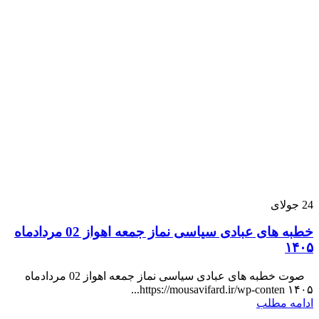
24
جولای
خطبه های عبادی سیاسی نماز جمعه اهواز 02 مردادماه
۱۴۰۵
صوت خطبه های عبادی سیاسی نماز جمعه اهواز 02 مردادماه
۱۴۰۵ https://mousavifard.ir/wp-conten...
ادامه مطلب