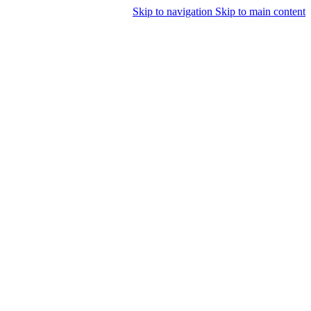
Skip to navigation
Skip to main content