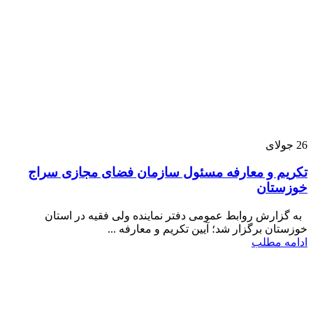
26
جولای
تکریم و معارفه مسئول سازمان فضای مجازی سراج
خوزستان
به گزارش روابط عمومی دفتر نماینده ولی فقیه در استان
خوزستان برگزار شد؛ آیین تکریم و معارفه ...
ادامه مطلب