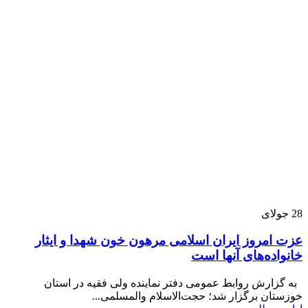
28
جولای
عزت امروز ایران اسلامی مرهون خون شهدا و ایثار
خانواده‌های آنها است
به گزارش روابط عمومی دفتر نماینده ولی فقیه در استان
خوزستان برگزار شد؛ حجت‌الاسلام والمسلمی...