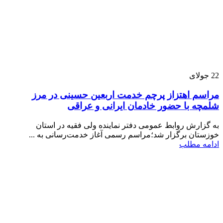
22
جولای
مراسم اهتزاز پرچم خدمت اربعین حسینی در مرز
شلمچه با حضور خادمان ایرانی و عراقی
به گزارش روابط عمومی دفتر نماینده ولی فقیه در استان
خوزستان برگزار شد؛مراسم رسمی آغاز خدمت‌رسانی به ...
ادامه مطلب