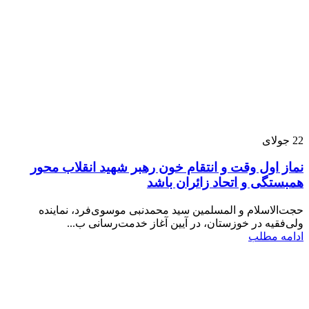
22
جولای
نماز اول وقت و انتقام خون رهبر شهید انقلاب محور
همبستگی و اتحاد زائران باشد
حجت‌الاسلام و المسلمین سید محمدنبی موسوی‌فرد، نماینده
ولی‌فقیه در خوزستان، در آیین آغاز خدمت‌رسانی ب...
ادامه مطلب