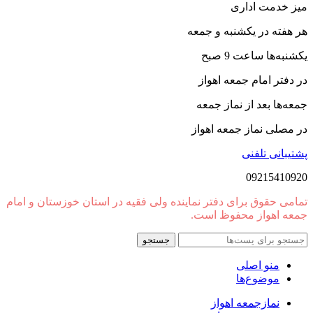
میز خدمت اداری
هر هفته در یکشنبه و جمعه
یکشنبه‌ها ساعت 9 صبح
در دفتر امام جمعه اهواز
جمعه‌ها بعد از نماز جمعه
در مصلی نماز جمعه اهواز
پشتیبانی تلفنی
09215410920
تمامی حقوق برای دفتر نماینده ولی فقیه در استان خوزستان و امام
جمعه اهواز محفوظ است.
جستجو
منو اصلی
موضوع‌ها
نمازجمعه اهواز