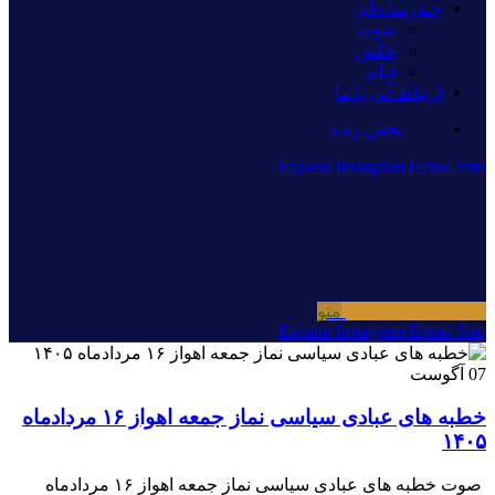
چندرسانه‌ای
صوت
عکس
فیلم
ارتباط آنی با ما
پخش زنده
Eaparat
Instagram
Eeitaa
Sms
منو
Eaparat
Instagram
Eeitaa
Sms
07
آگوست
خطبه های عبادی سیاسی نماز جمعه اهواز ۱۶ مردادماه
۱۴۰۵
صوت خطبه های عبادی سیاسی نماز جمعه اهواز ۱۶ مردادماه