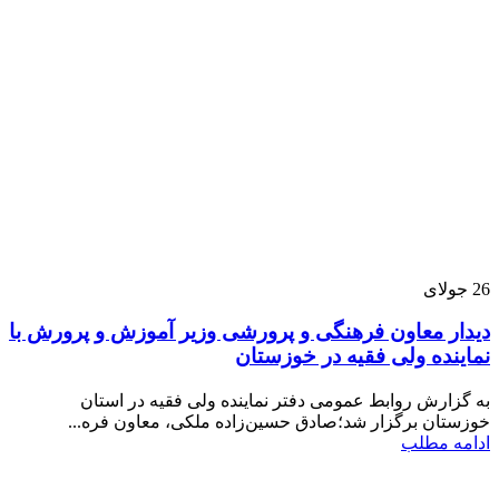
26
جولای
دیدار معاون فرهنگی و پرورشی وزیر آموزش و پرورش با
نماینده ولی فقیه در خوزستان
به گزارش روابط عمومی دفتر نماینده ولی فقیه در استان
خوزستان برگزار شد؛صادق حسین‌زاده ملکی، معاون فره...
ادامه مطلب