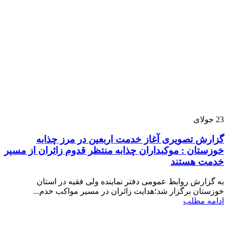
23
جولای
گزارش تصویری آغاز خدمت اربعین در مرز چذابه
خوزستان : موکبداران چذابه منتظر قدوم زائران از مسیر
خدمت هستند
به گزارش روابط عمومی دفتر نماینده ولی فقیه در استان
خوزستان برگزار شد؛هدایت زائران در مسیر مواکب خدم...
ادامه مطلب