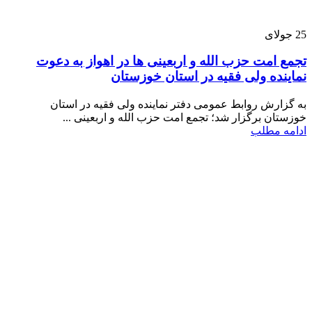
25
جولای
تجمع امت حزب الله و اربعینی ها در اهواز به دعوت
نماینده ولی فقیه در استان خوزستان
به گزارش روابط عمومی دفتر نماینده ولی فقیه در استان
خوزستان برگزار شد؛ تجمع امت حزب الله و اربعینی ...
ادامه مطلب