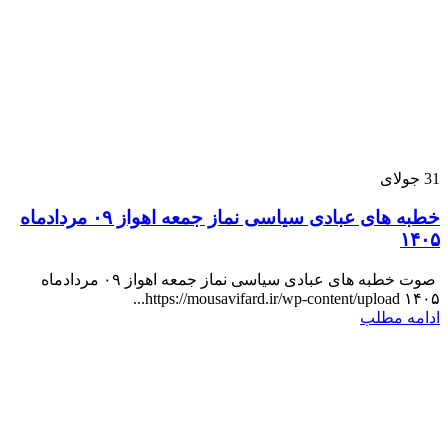
31
جولای
خطبه های عبادی سیاسی نماز جمعه اهواز ۰۹ مردادماه
۱۴۰۵
صوت خطبه های عبادی سیاسی نماز جمعه اهواز ۰۹ مردادماه
۱۴۰۵ https://mousavifard.ir/wp-content/upload...
ادامه مطلب