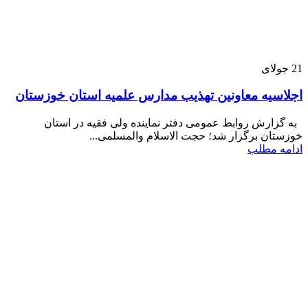
21
جولای
اجلاسیه معاونین تهذیب مدارس علمیه استان خوزستان
به گزارش روابط عمومی دفتر نماینده ولی فقیه در استان
خوزستان برگزار شد؛ حجت الاسلام والمسلمی...
ادامه مطلب