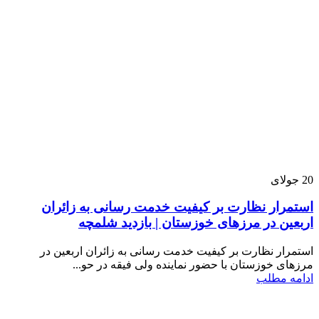
20
جولای
استمرار نظارت بر کیفیت خدمت رسانی به زائران
اربعین در مرزهای خوزستان | بازدید شلمچه
استمرار نظارت بر کیفیت خدمت رسانی به زائران اربعین در
مرزهای خوزستان با حضور نماینده ولی فیقه در حو...
ادامه مطلب