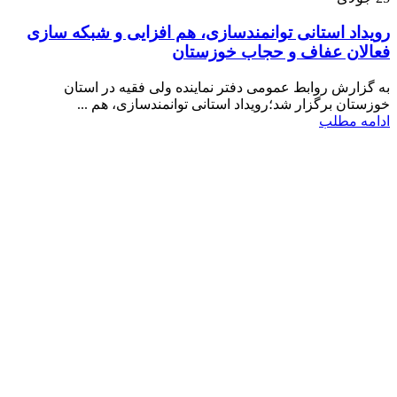
رویداد استانی توانمندسازی، هم افزایی و شبکه سازی
فعالان عفاف و حجاب خوزستان
به گزارش روابط عمومی دفتر نماینده ولی فقیه در استان
خوزستان برگزار شد؛رویداد استانی توانمندسازی، هم ...
ادامه مطلب