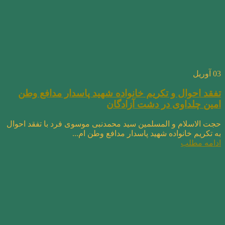
03
آوریل
تفقد احوال و تکریم خانواده شهید پاسدار مدافع وطن
امین چلداوی در دشت آزادگان
حجت الاسلام و المسلمین سید محمدنبی موسوی فرد با تفقد احوال
به تکریم خانواده شهید پاسدار مدافع وطن ام...
ادامه مطلب