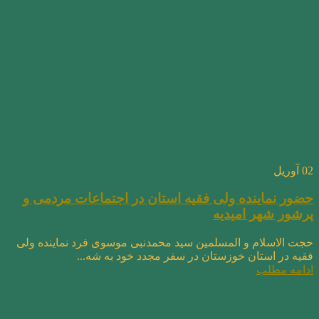
02
آوریل
حضور نماینده ولی فقیه استان در اجتماعات مردمی و
پرشور شهر امیدیه
حجت الاسلام و المسلمین سید محمدنبی موسوی فرد نماینده ولی
فقیه در استان خوزستان در سفر مجدد خود به شه...
ادامه مطلب