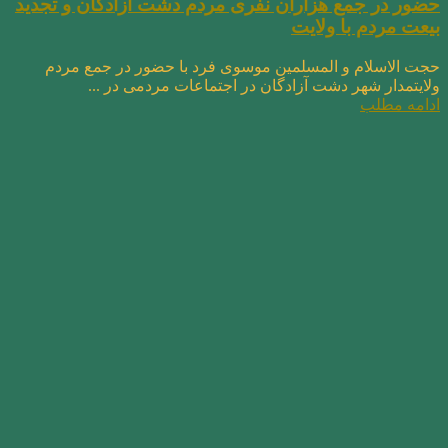
حضور در جمع هزاران نفری مردم دشت آزادگان و تجدید
بیعت مردم با ولایت
حجت الاسلام و المسلمین موسوی فرد با حضور در جمع مردم
ولایتمدار شهر دشت آزادگان در اجتماعات مردمی در ...
ادامه مطلب