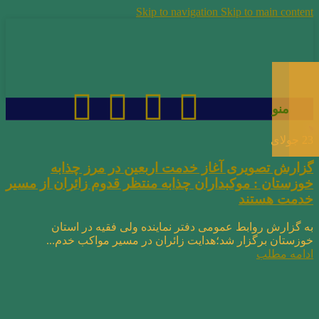
Skip to navigation
Skip to main content
منو
23
جولای
گزارش تصویری آغاز خدمت اربعین در مرز چذابه
خوزستان : موکبداران چذابه منتظر قدوم زائران از مسیر
خدمت هستند
به گزارش روابط عمومی دفتر نماینده ولی فقیه در استان
خوزستان برگزار شد؛هدایت زائران در مسیر مواکب خدم...
ادامه مطلب