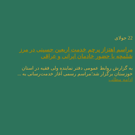
22
جولای
مراسم اهتزاز پرچم خدمت اربعین حسینی در مرز
شلمچه با حضور خادمان ایرانی و عراقی
به گزارش روابط عمومی دفتر نماینده ولی فقیه در استان
خوزستان برگزار شد؛مراسم رسمی آغاز خدمت‌رسانی به ...
ادامه مطلب