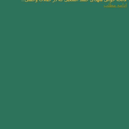
ادامه مطلب