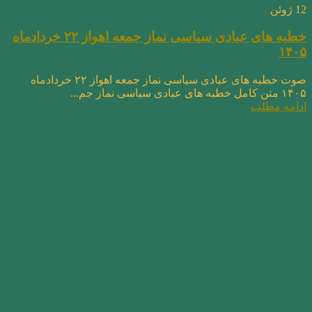
12
ژوئن
خطبه های عبادی سیاسی نماز جمعه اهواز ۲۲ خردادماه
۱۴۰۵
صوت خطبه های عبادی سیاسی نماز جمعه اهواز ۲۲ خردادماه
۱۴۰۵ متن کامل خطبه های عبادی سیاسی نماز جم...
ادامه مطلب