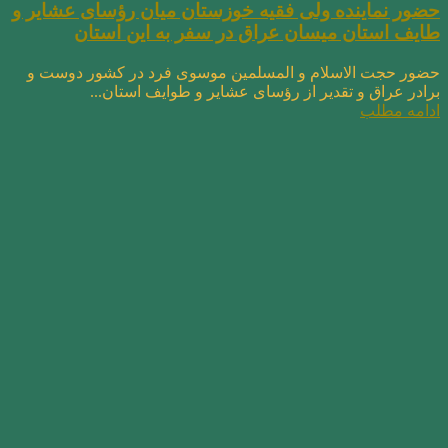
حضور نماینده ولی فقیه خوزستان میان رؤسای عشایر و
طایف استان میسان عراق در سفر به این استان
حضور حجت الاسلام و المسلمین موسوی فرد در کشور دوست و
برادر عراق و تقدیر از رؤسای عشایر و طوایف استان...
ادامه مطلب