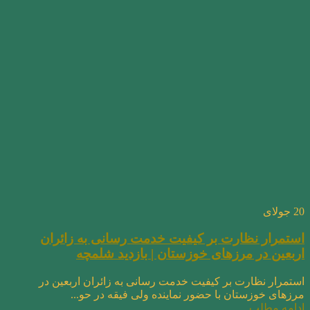
20
جولای
استمرار نظارت بر کیفیت خدمت رسانی به زائران
اربعین در مرزهای خوزستان | بازدید شلمچه
استمرار نظارت بر کیفیت خدمت رسانی به زائران اربعین در
مرزهای خوزستان با حضور نماینده ولی فیقه در حو...
ادامه مطلب