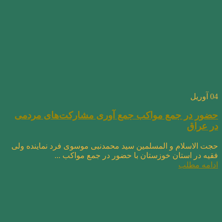
04
آوریل
حضور در جمع مواکب جمع آوری مشارکت‌های مردمی
در عراق
حجت الاسلام و المسلمین سید محمدنبی موسوی فرد نماینده ولی
فقیه در استان خوزستان با حضور در جمع مواکب ...
ادامه مطلب