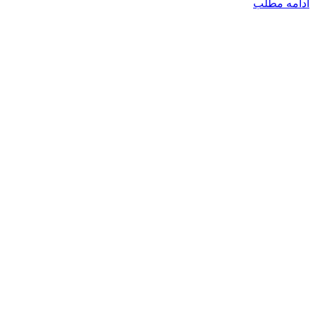
ادامه مطلب