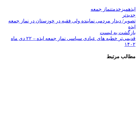
ایذه
میزخدمت
نماز جمعه
جدیدتر
تصویر/ دیدار مردمی نماینده ولی فقیه در خوزستان در نماز جمعه
ایذه
بازگشت به لیست
قدیمی‌تر
خطبه های عبادی سیاسی نماز جمعه ایذه – ۲۲ دی ماه
۱۴۰۲
مطالب مرتبط