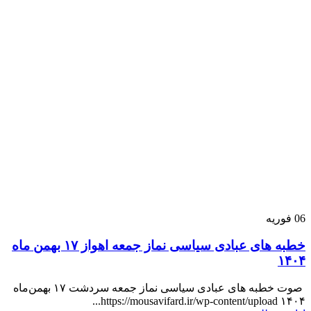
06
فوریه
خطبه های عبادی سیاسی نماز جمعه اهواز ۱۷ بهمن ماه
۱۴۰۴
صوت خطبه های عبادی سیاسی نماز جمعه سردشت ۱۷ بهمن‌ماه
۱۴۰۴ https://mousavifard.ir/wp-content/upload...