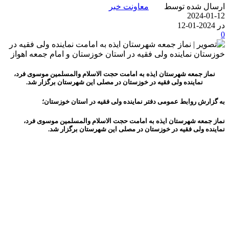
ارسال شده توسط
معاونت خبر
2024-01-12
در 2024-01-12
0
نماز جمعه شهرستان ایذه به امامت حجت الاسلام والمسلمین موسوی فرد،
نماینده ولی فقیه در خوزستان در مصلی این شهرستان برگزار شد.
به گزارش روابط عمومی دفتر نماینده ولی فقیه در استان خوزستان؛
نماز جمعه شهرستان ایذه به امامت حجت الاسلام والمسلمین موسوی فرد،
نماینده ولی فقیه در خوزستان در مصلی این شهرستان برگزار شد.