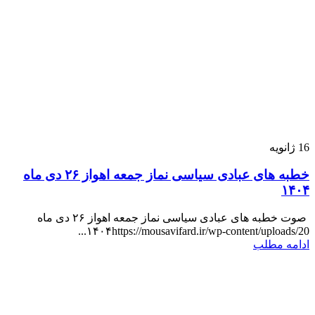
16
ژانویه
خطبه های عبادی سیاسی نماز جمعه اهواز ۲۶ دی ماه
۱۴۰۴
صوت خطبه های عبادی سیاسی نماز جمعه اهواز ۲۶ دی ماه
۱۴۰۴https://mousavifard.ir/wp-content/uploads/20...
ادامه مطلب