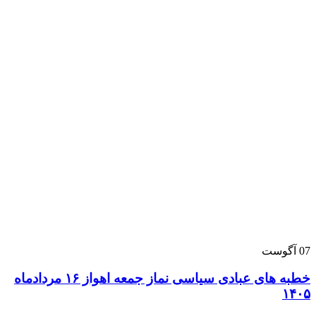
07
آگوست
خطبه های عبادی سیاسی نماز جمعه اهواز ۱۶ مردادماه
۱۴۰۵