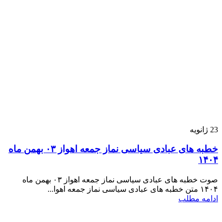
23
ژانویه
خطبه های عبادی سیاسی نماز جمعه اهواز ۰۳ بهمن ماه
۱۴۰۴
صوت خطبه های عبادی سیاسی نماز جمعه اهواز ۰۳ بهمن ماه
۱۴۰۴ متن خطبه های عبادی سیاسی نماز جمعه اهوا...
ادامه مطلب