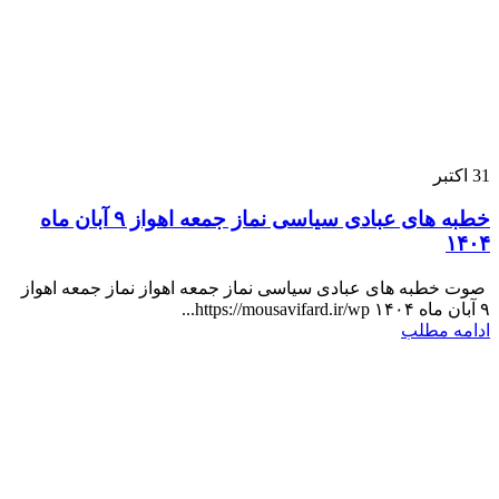
31
اکتبر
خطبه های عبادی سیاسی نماز جمعه اهواز ۹ آبان ماه
۱۴۰۴
صوت خطبه های عبادی سیاسی نماز جمعه اهواز نماز جمعه اهواز
۹ آبان ماه ۱۴۰۴ https://mousavifard.ir/wp...
ادامه مطلب