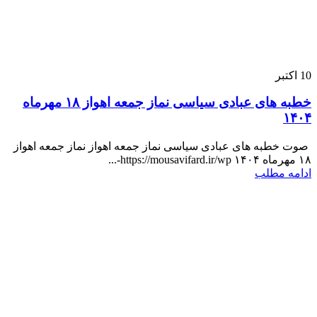
10
اکتبر
خطبه های عبادی سیاسی نماز جمعه اهواز ۱۸ مهرماه
۱۴۰۴
صوت خطبه های عبادی سیاسی نماز جمعه اهواز نماز جمعه اهواز
۱۸ مهرماه ۱۴۰۴ https://mousavifard.ir/wp-...
ادامه مطلب