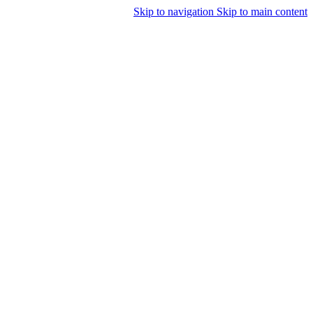
Skip to navigation
Skip to main content