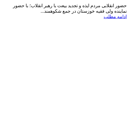
حضور انقلابی مردم ایذه و تجدید بیعت با رهبر انقلاب؛ با حضور
نماینده ولی فقیه خوزستان در جمع شکوهمند...
ادامه مطلب