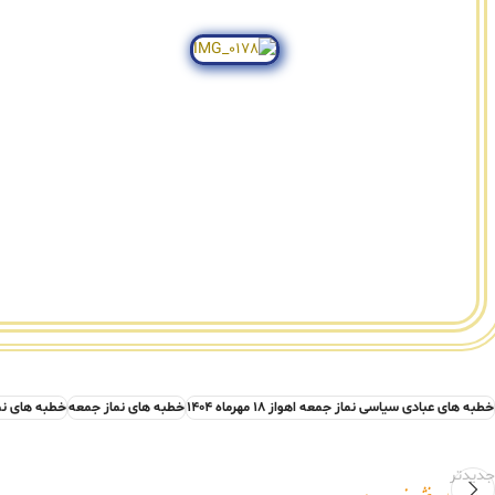
خطبه های عبادی سیاسی نماز جمعه اهواز ۱۸ مهرماه ۱۴۰۴
خطبه های نماز جمعه
خطبه های نم
جدیدتر