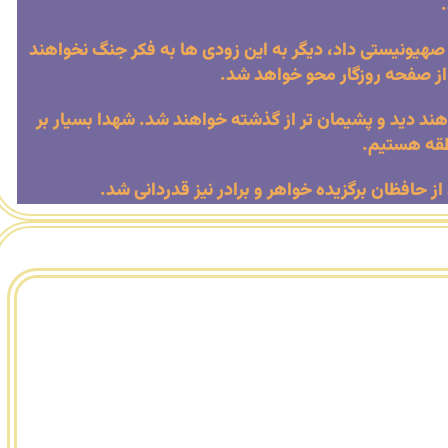
هیونیستی داد، دیگر به این زودی ها به فکر جنگ نخواهند
ل از صفحه روزگار محو خواهد شد.
اهند دید و پشیمان تر از گذشته خواهند شد. شهدا بسیار بر
نطقه هستیم.
 حافظان برگزیده خواهر و برادر نیز قدردانی شد.