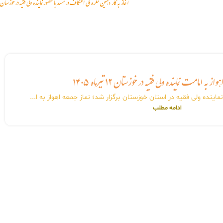
آغاز به کار دهمین کنگره ملی اعتکاف در مشهد با حضور نماینده ولی فقیه در خوزستان
از به امامت نماینده ولی فقیه در خوزستان ۱۲ تیرماه ۱۴۰۵
اینده ولی فقیه در استان خوزستان برگزار شد؛ نماز جمعه اهواز به ا...
ادامه مطلب