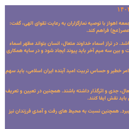
 اهواز با توصیه نمازگزاران به رعایت تقوای الهی، گفت:
عصر(عج) فراهم کند.
د. در تراز اسماء خداوند متعال، انسان بتواند مظهر اسماء
 و بین سه میم آخر باید پیوند ایجاد شود و در سایه همکاری
امر خطیر و حساس تربیت امید آینده ایران اسلامی، باید سهم
فعال، جدی و اثرگذار داشته باشند. همچنین در تعیین و تعریف
اید نقش ایفا کنند.
 ببرد. همچنین نسبت به محیط های رفت و آمدی فرزندان نیز