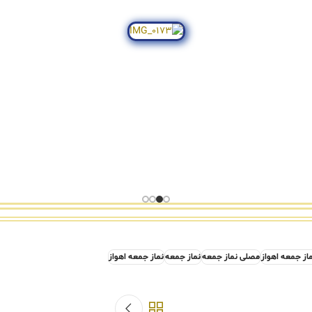
از جمعه اهواز
مصلی نماز جمعه
نماز جمعه
نماز جمعه اهواز