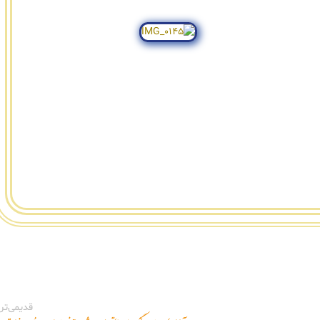
قدیمی‌تر