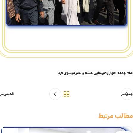
امام جمعه اهواز
راهپیمایی خشم و نصر
موسوی فرد
جدیدتر
قدیمی‌تر
مطالب مرتبط