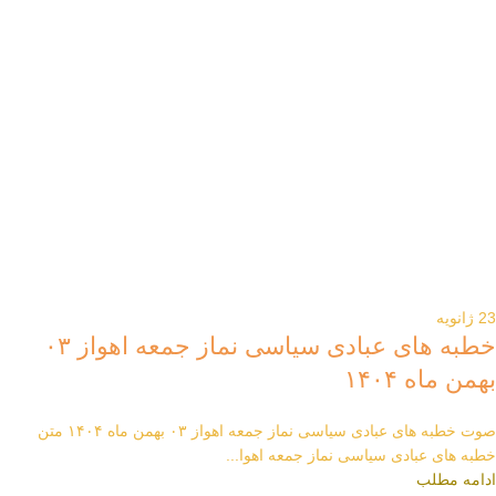
23
ژانویه
خطبه های عبادی سیاسی نماز جمعه اهواز ۰۳
بهمن ماه ۱۴۰۴
صوت خطبه های عبادی سیاسی نماز جمعه اهواز ۰۳ بهمن ماه ۱۴۰۴ متن
خطبه های عبادی سیاسی نماز جمعه اهوا...
ادامه مطلب