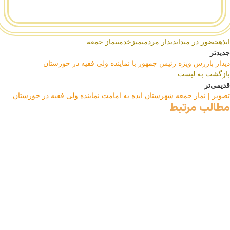
ایذه
حضور در میدان
دیدار مردمی
میزخدمت
نماز جمعه
جدیدتر
دیدار بازرس ویژه رئیس جمهور با نماینده ولی فقیه در خوزستان
بازگشت به لیست
قدیمی‌تر
تصویر | نماز جمعه شهرستان ایذه به امامت نماینده ولی فقیه در خوزستان
مطالب مرتبط