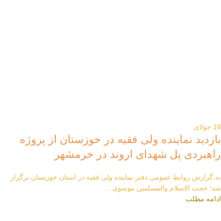
18
جولای
بازدید نماینده ولی فقیه در خوزستان از پروژه
راهبردی پل شهدای اروند در خرمشهر
به گزارش روابط عمومی دفتر نماینده ولی فقیه در استان خوزستان برگزار
شد؛ حجت الاسلام والمسلمین موسوی ...
ادامه مطلب