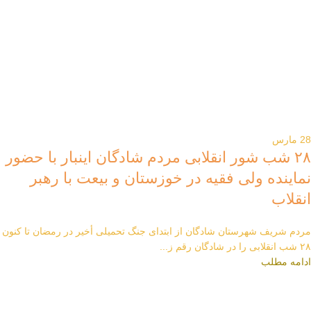
28
مارس
۲۸ شب شور انقلابی مردم شادگان اینبار با حضور
نماینده ولی فقیه در خوزستان و بیعت با رهبر
انقلاب
مردم شریف شهرستان شادگان از ابتدای جنگ تحمیلی أخیر در رمضان تا کنون
۲۸ شب انقلابی را در شادگان رقم ز...
ادامه مطلب