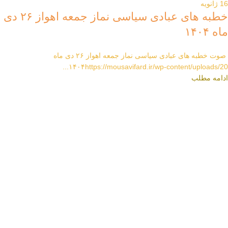
16
ژانویه
خطبه های عبادی سیاسی نماز جمعه اهواز ۲۶ دی
ماه ۱۴۰۴
صوت خطبه های عبادی سیاسی نماز جمعه اهواز ۲۶ دی ماه
۱۴۰۴https://mousavifard.ir/wp-content/uploads/20...
ادامه مطلب