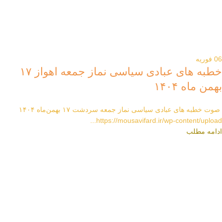
06
فوریه
خطبه های عبادی سیاسی نماز جمعه اهواز ۱۷
بهمن ماه ۱۴۰۴
صوت خطبه های عبادی سیاسی نماز جمعه سردشت ۱۷ بهمن‌ماه ۱۴۰۴
https://mousavifard.ir/wp-content/upload...
ادامه مطلب