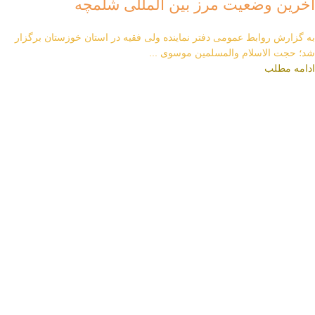
آخرین وضعیت مرز بین المللی شلمچه
به گزارش روابط عمومی دفتر نماینده ولی فقیه در استان خوزستان برگزار
شد؛ حجت الاسلام والمسلمین موسوی ...
ادامه مطلب