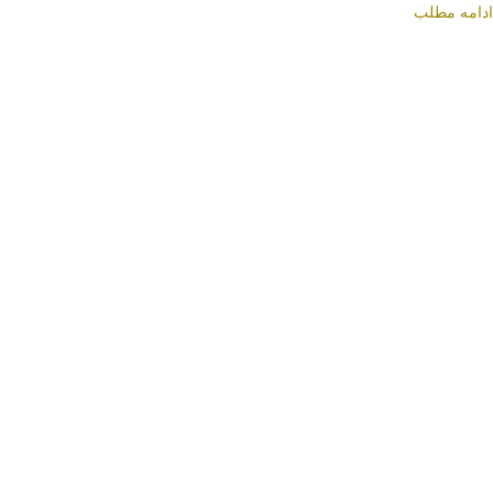
ادامه مطلب