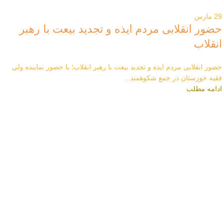
29
مارس
حضور انقلابی مردم ایذه و تجدید بیعت با رهبر
انقلاب
حضور انقلابی مردم ایذه و تجدید بیعت با رهبر انقلاب؛ با حضور نماینده ولی
فقیه خوزستان در جمع شکوهمند...
ادامه مطلب