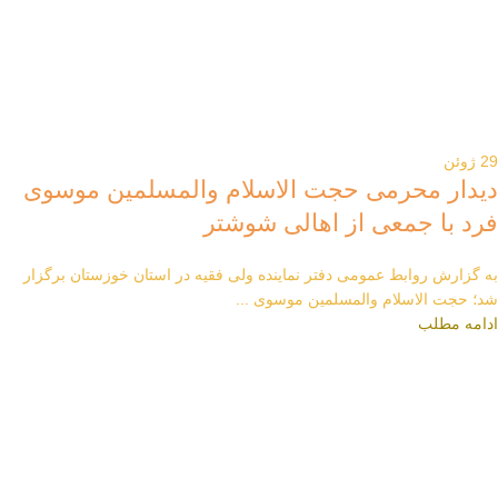
29
ژوئن
دیدار محرمی حجت الاسلام والمسلمین موسوی
فرد با جمعی از اهالی شوشتر
به گزارش روابط عمومی دفتر نماینده ولی فقیه در استان خوزستان برگزار
شد؛ حجت الاسلام والمسلمین موسوی ...
ادامه مطلب