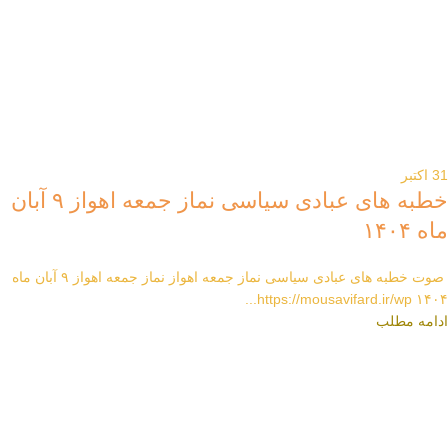
31
اکتبر
خطبه های عبادی سیاسی نماز جمعه اهواز ۹ آبان
ماه ۱۴۰۴
صوت خطبه های عبادی سیاسی نماز جمعه اهواز نماز جمعه اهواز ۹ آبان ماه
۱۴۰۴ https://mousavifard.ir/wp...
ادامه مطلب