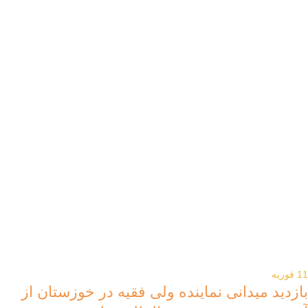
11
فوریه
بازدید میدانی نماینده ولی فقیه در خوزستان از