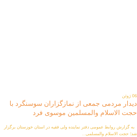
06
ژوئن
دیدار مردمی جمعی از نمازگزاران سوسنگرد با
حجت الاسلام والمسلمین موسوی فرد
به گزارش روابط عمومی دفتر نماینده ولی فقیه در استان خوزستان برگزار
شد؛ حجت الاسلام والمسلمی...