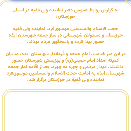
به گزارش روابط عمومی دفتر نماینده ولی فقیه در استان
خوزستان؛
حجت الاسلام والمسلمین موسوی‌فرد، نماینده ولی فقیه
خوزستان و مسئولان شهرستانی در نماز جمعه شهرستان ایذه
حضور پیدا کرده و پاسخگوی مردم بودند.
در این میز خدمت، امام جمعه و فرماندار شهرستان ایذه، مدیران
کمیته امداد امام خمینی(ره) و بهزیستی شهرستان حضور
داشتند. دیدار مردمی و چهره به چهره، بعداز اقامه نماز جمعه
شهرستان ایذه به امامت حجت الاسلام والمسلمین موسوی‌فرد
نماینده ولی فقیه در خوزستان برگزار شد.