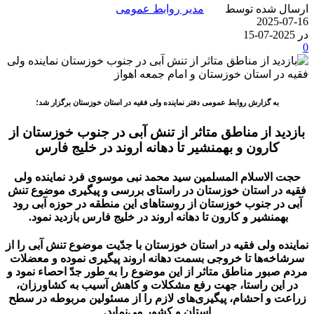
ارسال شده توسط
مدیر روابط عمومی
2025-07-16
در 2025-07-15
0
به گزارش روابط عمومی دفتر نماینده ولی فقیه در استان خوزستان برگزار شد؛
بازدید از مناطق متاثر از تنش آبی در جنوب خوزستان از
کارون و بهمنشیر تا دهانه اروند در خلیج فارس
حجت الاسلام المسلمین سید محمد نبی موسوی فرد نماینده ولی
فقیه در استان خوزستان در راستای بررسی و پیگیری موضوع تنش
آبی در جنوب خوزستان از روستاهای این منطقه در حوزه آبی رود
بهمنشیر و کارون تا دهانه اروند در خلیج فارس بازدید نمود.
نماینده ولی فقیه در استان خوزستان با جدّیت موضوع تنش آبی را از
سرشاخه‌ها تا خروجی بسمت دهانه اروند پیگیری نموده و معضلات
مردم صبور مناطق متاثر از این موضوع را به طور جدّ احصاء نمود و
در این راستا، جهت رفع مشکلات و کاهش آسیب به کشاورزان،
زراعت و احشام، پیگیری‌های لازم را از مسئولین مربوطه در سطح
استان و کشور می‌نماید.