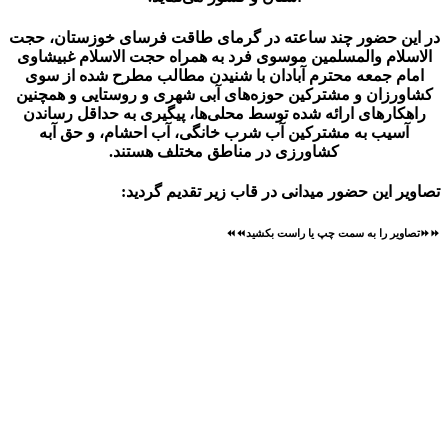
در این حضور چند ساعته در گرمای طاقت فرسای خوزستان، حجت
الاسلام والمسلمین موسوی فرد به همراه حجت الاسلام غبیشاوی
امام جمعه محترم آبادان با شنیدن مطالب مطرح شده از سوی
کشاورزان و مشترکین حوزه‌های آبی شهری و روستایی و همچنین
راهکارهای ارائه شده توسط محلی‌ها، پیگیری به حداقل رساندن
آسیب به مشترکین آب شرب خانگی، آب احشام، و حق آبه
کشاورزی در مناطق مختلف هستند.
تصاویر این حضور میدانی در قاب زیر تقدیم گردید:
⏩⏩تصاویر را به سمت چپ یا راست بکشید⏪⏪