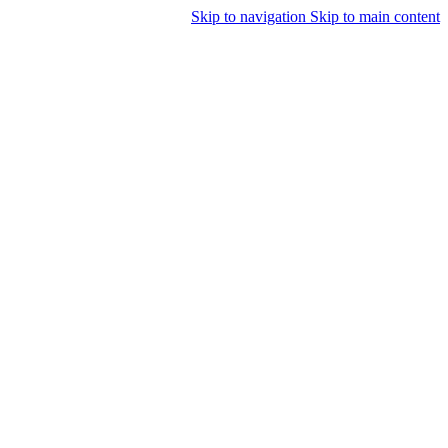
Skip to navigation
Skip to main content