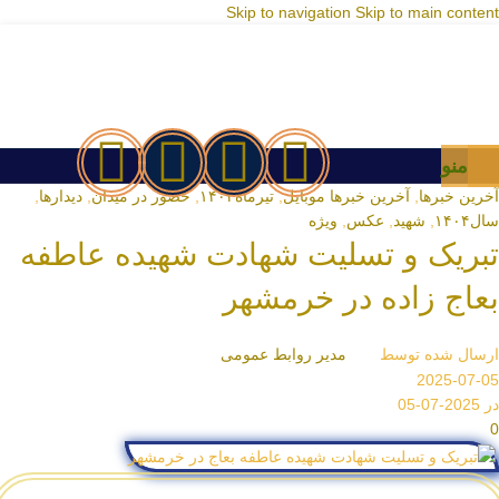
Skip to navigation
Skip to main content
منو
آخرین خبرها
,
آخرین خبرها موبایل
,
تیرماه۱۴۰۴
,
حضور در میدان
,
دیدارها
,
سال۱۴۰۴
,
شهید
,
عکس
,
ویژه
تبریک و تسلیت شهادت شهیده عاطفه
بعاج زاده در خرمشهر
ارسال شده توسط
مدیر روابط عمومی
2025-07-05
در 2025-07-05
0