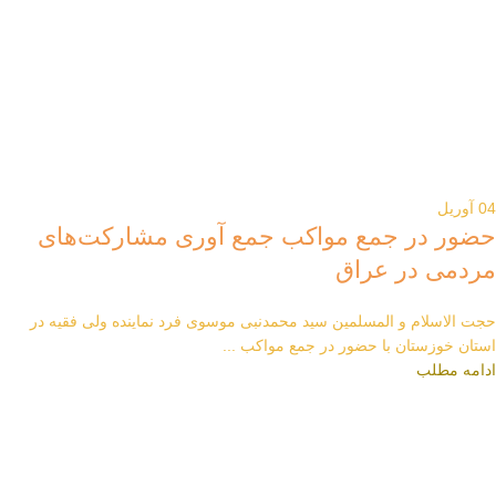
04
آوریل
حضور در جمع مواکب جمع آوری مشارکت‌های
مردمی در عراق
حجت الاسلام و المسلمین سید محمدنبی موسوی فرد نماینده ولی فقیه در
استان خوزستان با حضور در جمع مواکب ...
ادامه مطلب