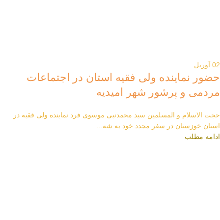
02
آوریل
حضور نماینده ولی فقیه استان در اجتماعات
مردمی و پرشور شهر امیدیه
حجت الاسلام و المسلمین سید محمدنبی موسوی فرد نماینده ولی فقیه در
استان خوزستان در سفر مجدد خود به شه...
ادامه مطلب