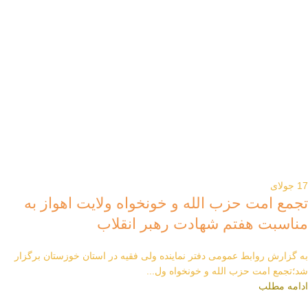
17
جولای
تجمع امت حزب الله و خونخواه ولایت اهواز به
مناسبت هفتم شهادت رهبر انقلاب
به گزارش روابط عمومی دفتر نماینده ولی فقیه در استان خوزستان برگزار
شد؛تجمع امت حزب الله و خونخواه ول...
ادامه مطلب