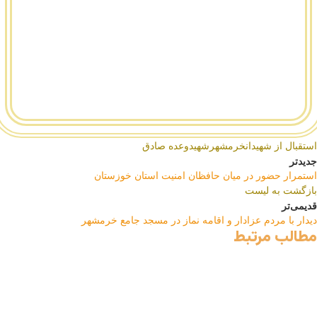
استقبال از شهیدان
خرمشهر
شهید
وعده صادق
جدیدتر
استمرار حضور در میان حافظان امنیت استان خوزستان
بازگشت به لیست
قدیمی‌تر
دیدار با مردم عزادار و اقامه نماز در مسجد جامع خرمشهر
مطالب مرتبط