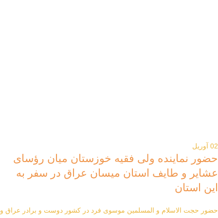
02
آوریل
حضور نماینده ولی فقیه خوزستان میان رؤسای
عشایر و طایف استان میسان عراق در سفر به
این استان
حضور حجت الاسلام و المسلمین موسوی فرد در کشور دوست و برادر عراق و