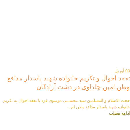
03
آوریل
تفقد احوال و تکریم خانواده شهید پاسدار مدافع
وطن امین چلداوی در دشت آزادگان
حجت الاسلام و المسلمین سید محمدنبی موسوی فرد با تفقد احوال به تکریم
خانواده شهید پاسدار مدافع وطن ام...
ادامه مطلب