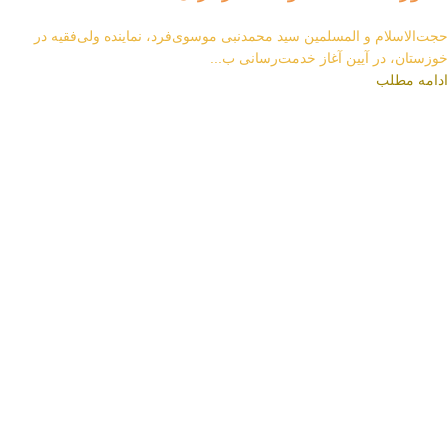
حجت‌الاسلام و المسلمین سید محمدنبی موسوی‌فرد، نماینده ولی‌فقیه در
خوزستان، در آیین آغاز خدمت‌رسانی ب...
ادامه مطلب