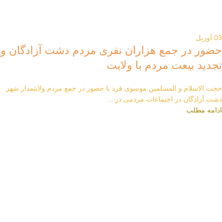
03
آوریل
حضور در جمع هزاران نفری مردم دشت آزادگان و
تجدید بیعت مردم با ولایت
حجت الاسلام و المسلمین موسوی فرد با حضور در جمع مردم ولایتمدار شهر
دشت آزادگان در اجتماعات مردمی در ...
ادامه مطلب