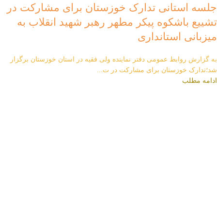
جلسه استانی تدارک خوزستان برای مشارکت در
تشییع باشکوه پیکر مطهر رهبر شهید انقلاب به
میزبانی استانداری
به گزارش روابط عمومی دفتر نماینده ولی فقیه در استان خوزستان برگزار
شد؛تدارک خوزستان برای مشارکت در ت...
ادامه مطلب