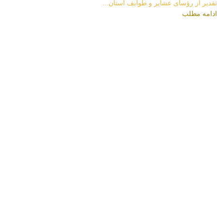
تقدیر از رؤسای عشایر و طوایف استان...
ادامه مطلب