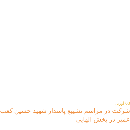
03
آوریل
شرکت در مراسم تشییع پاسدار شهید حسین کعب
عمیر در بخش الهایی