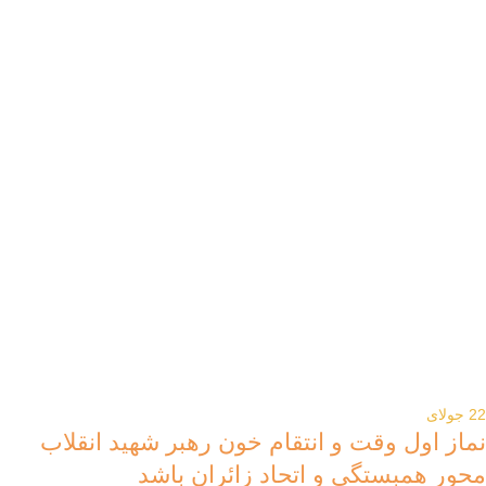
22
جولای
نماز اول وقت و انتقام خون رهبر شهید انقلاب
محور همبستگی و اتحاد زائران باشد