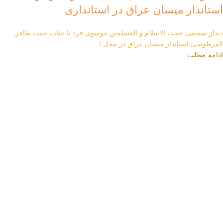
استاندار میسان عراق در استانداری
دیدار صمیمی حجت الاسلام و المسلمین موسوی فرد با جناب حبیب ظاهر
الفرطوسی استاندار میسان عراق در محل ا...
ادامه مطلب