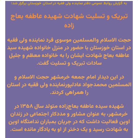
به گزارش روابط عمومی دفتر نماینده ولی فقیه در استان خوزستان برگزار شد؛
تبریک و تسلیت شهادت شهیده عاطفه بعاج
زاده
حجت الاسلام والمسلمین موسوی فرد نماینده ولی فقیه
در استان خوزستان با حضور در منزل خانواده شهیده سید
عاطفه بعاج شهادت ایشان را به خانواده معظم و جلیل
سادات تبریک و تسلیت گفت.
در این دیدار امام جمعه خرمشهر حجت الاسلام و
المسلمین محمدجواد عادلپورنماینده ولی فقیه در استان
را همراهی کردند.
شهیده سیده عاطفه بعاج‌زاده متولد سال ۱۳۵۸ در
خرمشهر، به عنوان مشاور و مددکار اجتماعی در زندان
اوین فعالیت داشت که در جریان بمباران ندامتگاه اوین
به شهادت رسید و یک دختر از او به یادگار مانده است.