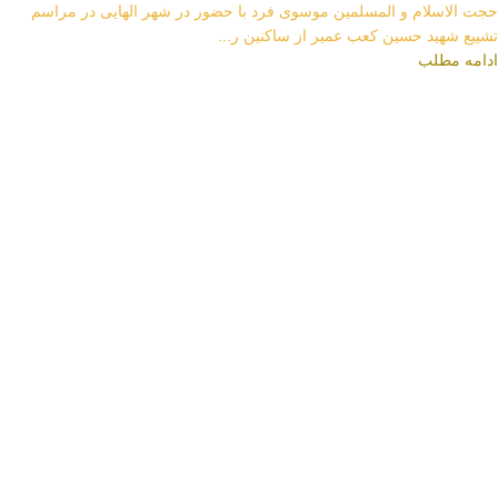
حجت الاسلام و المسلمین موسوی فرد با حضور در شهر الهایی در مراسم
تشییع شهید حسین کعب عمیر از ساکنین ر...
ادامه مطلب