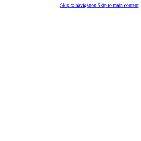
Skip to navigation
Skip to main content