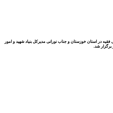
یه در استان خوزستان و جناب نورانی مدیرکل بنیاد شهید و امور
 برگزار شد.