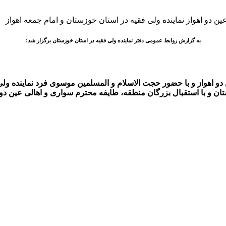
به گزارش روابط عمومی دفتر نماینده ولی فقیه در استان خوزستان برگزار شد؛
هواز و با حضور حجت الاسلام و المسلمین موسوی فرد نماینده ولی فق
ستان و با استقبال بزرگان منطقه، طایفه محترم سواری و اهالی عین دو