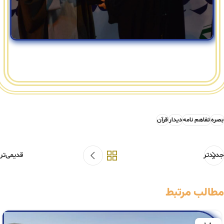
بصره
تفاهم نامه
دیدار
قرآن
جدیدتر
قدیمی‌تر
مطالب مرتبط