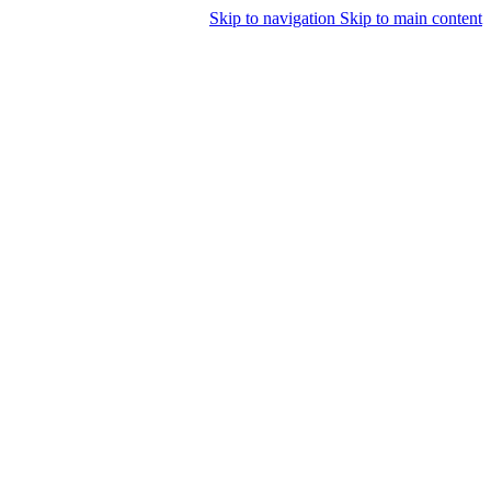
Skip to navigation
Skip to main content