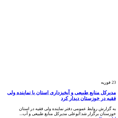
23
فوریه
مدیرکل منابع طبیعی و آبخیزداری استان با نماینده ولی
فقیه در خوزستان دیدار کرد
به گزارش روابط عمومی دفتر نماینده ولی فقیه در استان
خوزستان برگزار شد؛ابوعلی مدیرکل منابع طبیعی و آب...