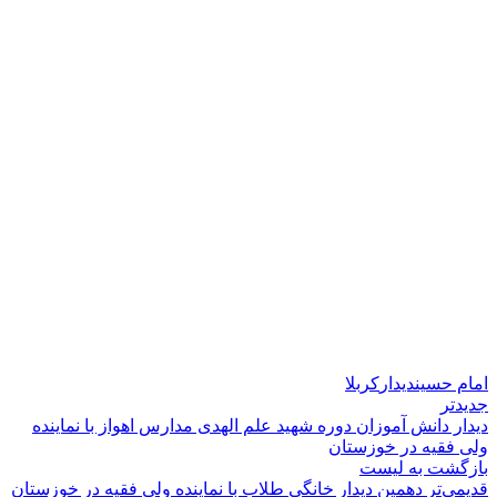
امام حسین
دیدار
کربلا
جدیدتر
دیدار دانش آموزان دوره شهید علم الهدی مدارس اهواز با نماینده
ولی فقیه در خوزستان
بازگشت به لیست
قدیمی‌تر
دهمین دیدار خانگی طلاب با نماینده ولی فقیه در خوزستان