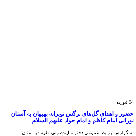
04
فوریه
حضور و اهدای گل‌های نرگس نوبرانه بهبهان به آستان
نورانی امام کاظم و امام جواد علیهم السلام
به گزارش روابط عمومی دفتر نماینده ولی فقیه در استان