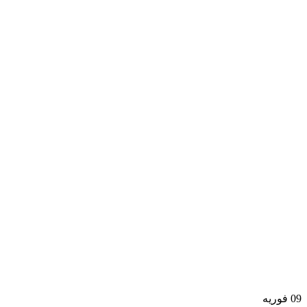
09
فوریه