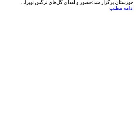
خوزستان برگزار شد؛حضور و اهدای گل‌های نرگس نوبرا...
ادامه مطلب