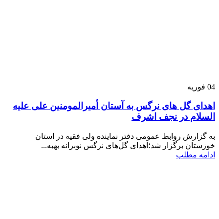
04
فوریه
اهدای گل های نرگس به آستان أمیرالمومنین علی علیه
السلام در نجف اشرف
به گزارش روابط عمومی دفتر نماینده ولی فقیه در استان
خوزستان برگزار شد؛اهدای گل‌های نرگس نوبرانه بهبه...
ادامه مطلب