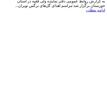
به گزارش روابط عمومی دفتر نماینده ولی فقیه در استان
خوزستان برگزار شد؛مراسم اهدای گل‌های نرگس نوبران...
ادامه مطلب