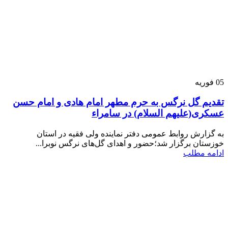
05
فوریه
تقدیم گل نرگس به حرم مطهر امام هادی و امام حسن
عسکری(علیهم السلام) در سامراء
به گزارش روابط عمومی دفتر نماینده ولی فقیه در استان
خوزستان برگزار شد؛حضور و اهدای گل‌های نرگس نوبرا...
ادامه مطلب