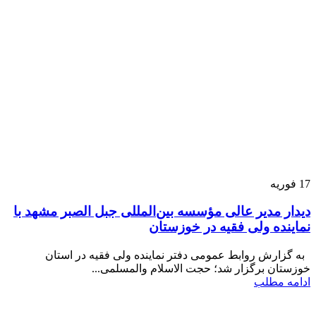
17
فوریه
دیدار مدیر عالی مؤسسه بین‌المللی جبل الصبر مشهد با
نماینده ولی فقیه در خوزستان
به گزارش روابط عمومی دفتر نماینده ولی فقیه در استان
خوزستان برگزار شد؛ حجت الاسلام والمسلمی...
ادامه مطلب