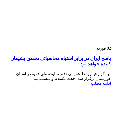
02
فوریه
پاسخ ایران در برابر اشتباه محاسباتی دشمن پشیمان
کننده خواهد بود
به گزارش روابط عمومی دفتر نماینده ولی فقیه در استان
خوزستان برگزار شد؛ حجت‌الاسلام والمسلمی...
ادامه مطلب