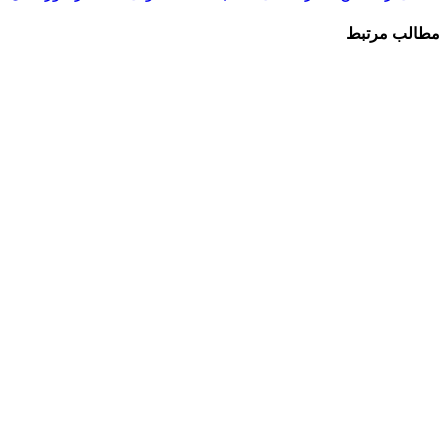
مطالب مرتبط