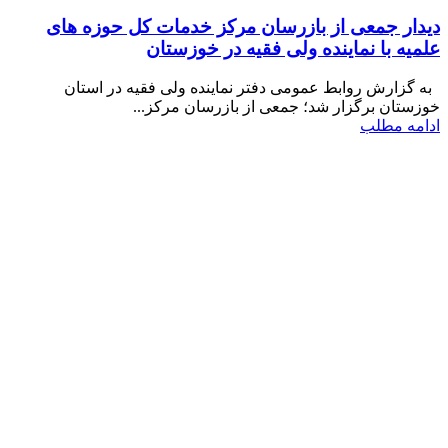
دیدار جمعی از بازرسان مرکز خدمات کل حوزه های
علمیه با نماینده ولی فقیه در خوزستان
به گزارش روابط عمومی دفتر نماینده ولی فقیه در استان
خوزستان برگزار شد؛ جمعی از بازرسان مرکز...
ادامه مطلب