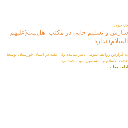
06
جولای
سازش و تسلیم جایی در مکتب اهل‌بیت(علیهم
السلام) ندارد
به گزارش روابط عمومی دفتر نماینده ولی فقیه در استان خوزستان توسط
حجت الاسلام و المسلمین سید محمدنبی ...
ادامه مطلب