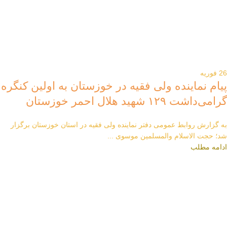
26
فوریه
پیام نماینده ولی فقیه در خوزستان به اولین کنگره
گرامی‌داشت ۱۲۹ شهید هلال احمر خوزستان
به گزارش روابط عمومی دفتر نماینده ولی فقیه در استان خوزستان برگزار
شد؛ حجت الاسلام والمسلمین موسوی ...
ادامه مطلب