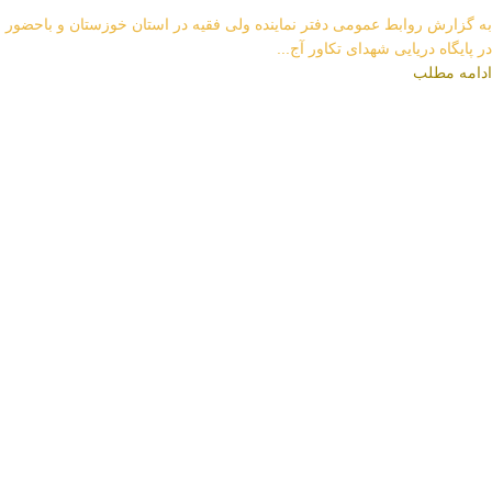
به گزارش روابط عمومی دفتر نماینده ولی فقیه در استان خوزستان و باحضور
در پایگاه دریایی شهدای تکاور آج...
ادامه مطلب