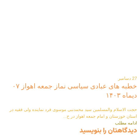
27
دسامبر
خطبه های عبادی سیاسی نماز جمعه اهواز ۰۷
دیماه ۱۴۰۳
حجت الاسلام والمسلمین سید محمدنبی موسوی فرد نماینده ولی فقیه در
استان خوزستان و امام جمعه اهواز در خ...
ادامه مطلب
دیدگاهتان را بنویسید