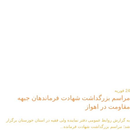
24
فوریه
مراسم بزرگداشت شهادت فرماندهان جبهه‌
مقاومت در اهواز
به گزارش روابط عمومی دفتر نماینده ولی فقیه در استان خوزستان برگزار
شد؛ مراسم بزرگداشت شهادت فرمانده...