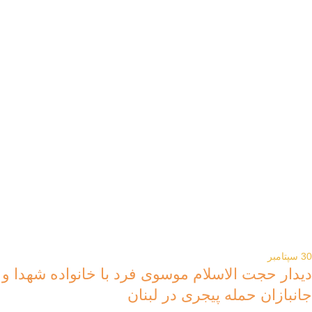
30
سپتامبر
دیدار حجت الاسلام موسوی فرد با خانواده شهدا و
جانبازان حمله پیجری در لبنان