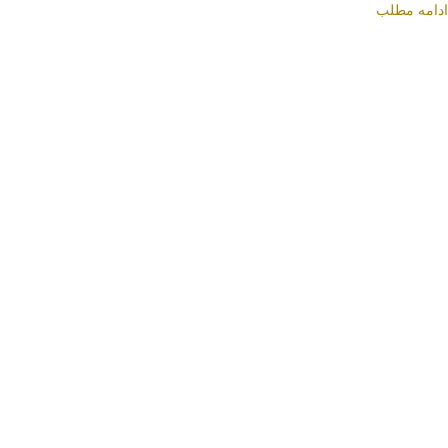
ادامه مطلب