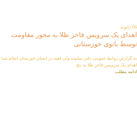
05
ژانویه
اهدای یک سرویس فاخر طلا به محور مقاومت
توسط بانوی خوزستانی
به گزارش روابط عمومی دفتر نماینده ولی فقیه در استان خوزستان انجام شد؛
اهدای یک سرویس فاخر طلا به مح...
ادامه مطلب