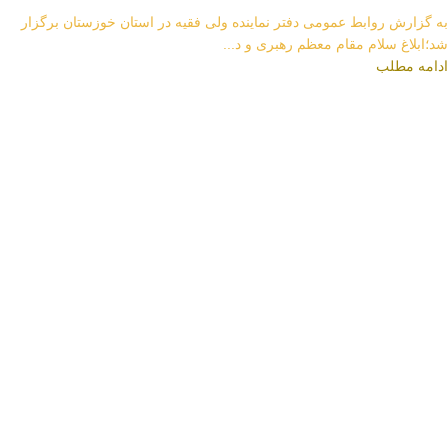
به گزارش روابط عمومی دفتر نماینده ولی فقیه در استان خوزستان برگزار
شد؛ابلاغ سلام مقام معظم رهبری و د...
ادامه مطلب