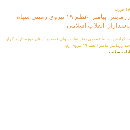
19
فوریه
رزمایش پیامبر اعظم ۱۹ نیروی زمینی سپاه
پاسداران انقلاب اسلامی
به گزارش روابط عمومی دفتر نماینده ولی فقیه در استان خوزستان برگزار
شد؛رزمایش پیامبر اعظم ۱۹ نیروی زم...
ادامه مطلب