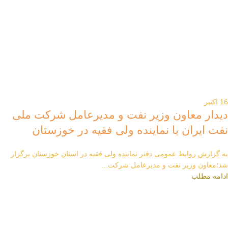
16
اکتبر
دیدار معاون وزیر نفت و مدیرعامل شرکت ملی
نفت ایران با نماینده ولی فقیه در خوزستان
به گزارش روابط عمومی دفتر نماینده ولی فقیه در استان خوزستان برگزار
شد؛معاون وزیر نفت و مدیرعامل شرکت...
ادامه مطلب