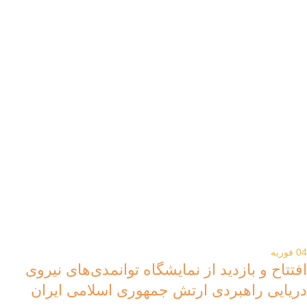
04
فوریه
افتتاح و بازدید از نمایشگاه توانمدی‌های نیروی
دریایی راهبردی ارتش جمهوری اسلامی ایران