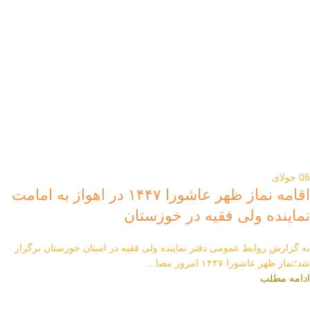
06
جولای
اقامه نماز ظهر عاشورا ۱۴۴۷ در اهواز به امامت
نماینده ولی فقیه در خوزستان
به گزارش روابط عمومی دفتر نماینده ولی فقیه در استان خوزستان برگزار
شد؛نماز ظهر عاشورا ۱۴۴۷ امروز مصا...
ادامه مطلب