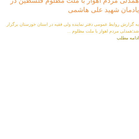
همدلی مردم اهواز با ملت مظلوم فلسطین در
یادمان شهید علی هاشمی
به گزارش روابط عمومی دفتر نماینده ولی فقیه در استان خوزستان برگزار
شد؛همدلی مردم اهواز با ملت مظلوم ...
ادامه مطلب