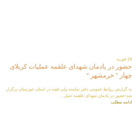
19
فوریه
حضور در یادمان شهدای علقمه عملیات کربلای
چهار ” خرمشهر “
به گزارش روابط عمومی دفتر نماینده ولی فقیه در استان خوزستان برگزار
شد؛حضور در یادمان شهدای علقمه عمل...
ادامه مطلب