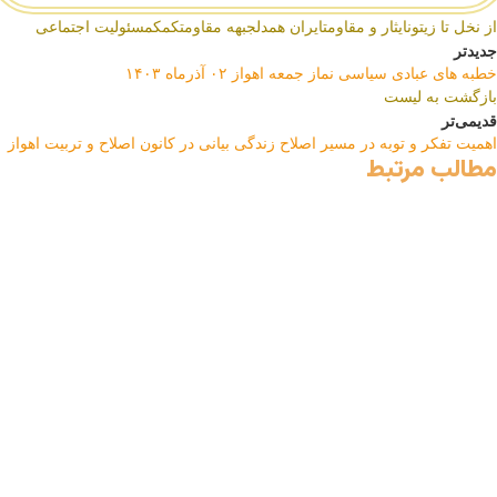
از نخل تا زیتون
ایثار و مقاومت
ایران همدل
جبهه مقاومت
کمک
مسئولیت اجتماعی
جدیدتر
خطبه های عبادی سیاسی نماز جمعه اهواز ۰۲ آذرماه ۱۴۰۳
بازگشت به لیست
قدیمی‌تر
اهمیت تفکر و توبه در مسیر اصلاح زندگی بیانی در کانون اصلاح و تربیت اهواز
مطالب مرتبط