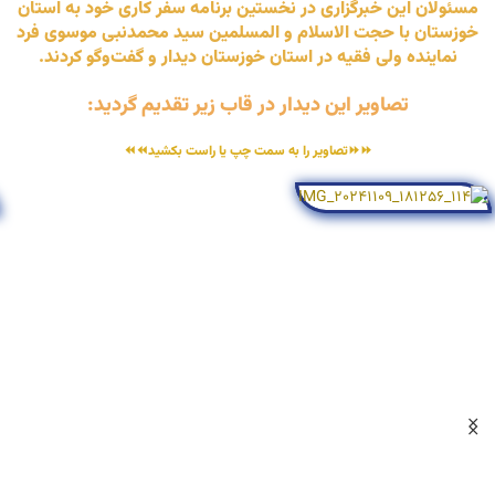
مسئولان این خبرگزاری در نخستین برنامه سفر کاری خود به استان
خوزستان با حجت الاسلام و المسلمین سید محمدنبی موسوی فرد
نماینده ولی فقیه در استان خوزستان دیدار و گفت‌وگو کردند.
تصاویر این دیدار در قاب زیر تقدیم گردید:
⏩⏩تصاویر را به سمت چپ یا راست بکشید⏪⏪