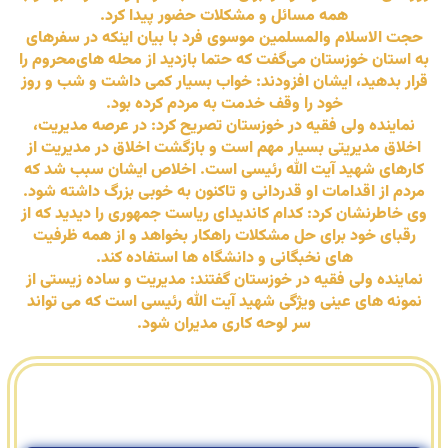
همه مسائل و مشکلات حضور پیدا کرد.
حجت الاسلام والمسلمین موسوی فرد با بیان اینکه در سفرهای
به استان خوزستان می‌گفت که حتما بازدید از محله های‌محروم را
قرار بدهید، ایشان افزودند: خواب بسیار کمی داشت و شب و روز
خود را وقف خدمت به مردم کرده بود.
نماینده ولی فقیه در خوزستان تصریح کرد: در عرصه مدیریت،
اخلاق مدیریتی بسیار مهم است و بازگشت اخلاق در مدیریت از
کارهای شهید آیت الله رئیسی است. اخلاص ایشان سبب شد که
مردم از اقدامات او قدردانی و تاکنون به خوبی بزرگ داشته شود.
وی خاطرنشان کرد: کدام کاندیدای ریاست جمهوری را دیدید که از
رقبای خود برای حل مشکلات راهکار بخواهد و از همه ظرفیت
های نخبگانی و دانشگاه ها استفاده کند.
نماینده ولی فقیه در خوزستان گفتند: مدیریت و ساده زیستی از
نمونه های عینی ویژگی شهید آیت الله رئیسی است که می تواند
سر لوحه کاری مدیران شود.