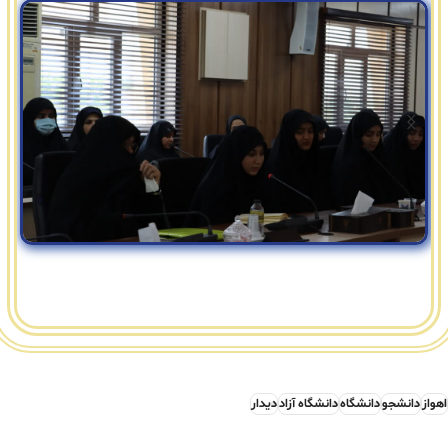
اهواز
دانشجو
دانشگاه
دانشگاه آزاد
دیدار