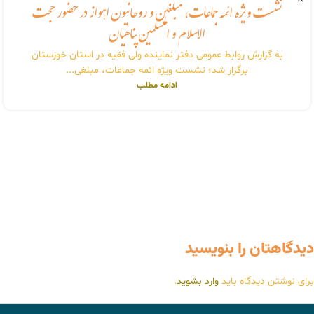
نشست ویژه ائمه جماعات، مبلغین و روحانیون اهواز در حضور حجت
الاسلام و المسلمین پناهیان
به گزارش روابط عمومی دفتر نماینده ولی فقیه در استان خوزستان
برگزار شد؛ نشست ویژه ائمه جماعات، مبلغی...
ادامه مطلب
دیدگاهتان را بنویسید
برای نوشتن دیدگاه باید
وارد بشوید
.