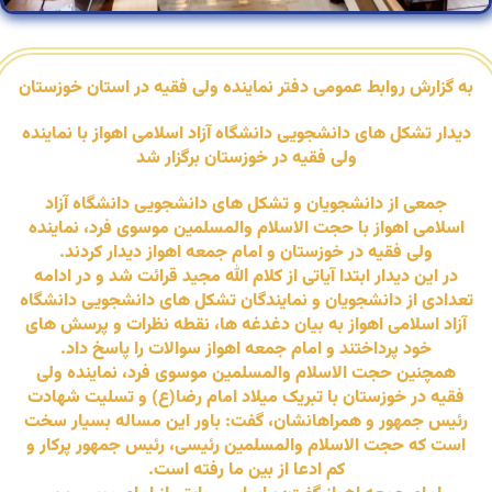
به گزارش روابط عمومی دفتر نماینده ولی فقیه در استان خوزستان
دیدار تشکل های دانشجویی دانشگاه آزاد اسلامی اهواز با نماینده
ولی فقیه در خوزستان برگزار شد
جمعی از دانشجویان و تشکل های دانشجویی دانشگاه آزاد
اسلامی اهواز با حجت الاسلام والمسلمین موسوی فرد، نماینده
ولی فقیه در خوزستان و امام جمعه اهواز دیدار کردند.
در این دیدار ابتدا آیاتی از کلام الله مجید قرائت شد و در ادامه
تعدادی از دانشجویان و نمایندگان تشکل های دانشجویی دانشگاه
آزاد اسلامی اهواز به بیان دغدغه ها، نقطه نظرات و پرسش های
خود پرداختند و امام جمعه اهواز سوالات را پاسخ داد.
همچنین حجت الاسلام والمسلمین موسوی فرد، نماینده ولی
فقیه در خوزستان با تبریک میلاد امام رضا(ع) و تسلیت شهادت
رئیس جمهور و همراهانشان، گفت: باور این مساله بسیار سخت
است که حجت الاسلام والمسلمین رئیسی، رئیس جمهور پرکار و
کم ادعا از بین ما رفته است.