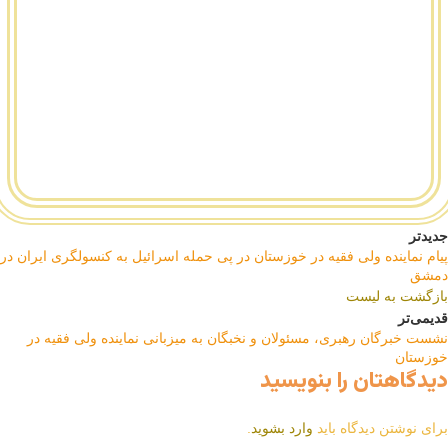
جدیدتر
پیام نماینده ولی فقیه در خوزستان در پی حمله اسرائیل به کنسولگری ایران در
دمشق
بازگشت به لیست
قدیمی‌تر
نشست خبرگان رهبری، مسئولان و نخبگان به میزبانی نماینده ولی فقیه در
خوزستان
دیدگاهتان را بنویسید
برای نوشتن دیدگاه باید
وارد بشوید
.