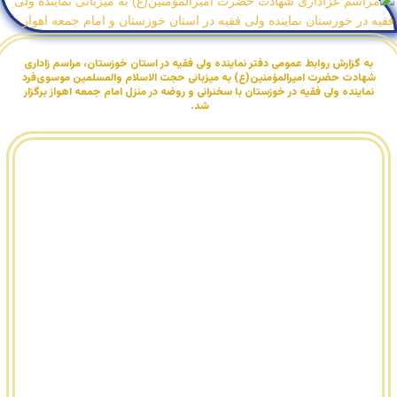
به گزارش روابط عمومی دفتر نماینده ولی فقیه در استان خوزستان، مراسم زاداری
شهادت حضرت امیرالمؤمنین(ع) به میزبانی حجت الاسلام والمسلمین موسوی‌فرد
نماینده ولی فقیه در خوزستان با سخنرانی و روضه در منزل امام جمعه اهواز برگزار
شد.