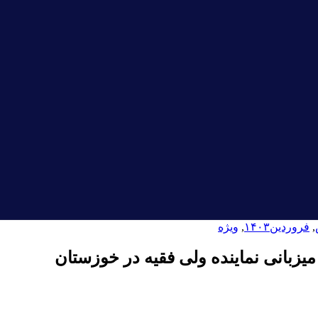
,
فروردین۱۴۰۳
,
ویژه
زبانی نماینده ولی فقیه در خوزستان