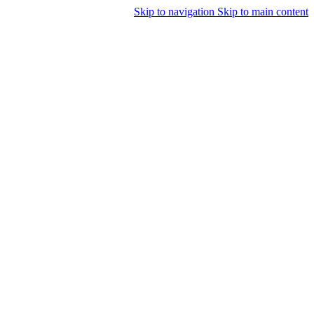
Skip to navigation
Skip to main content