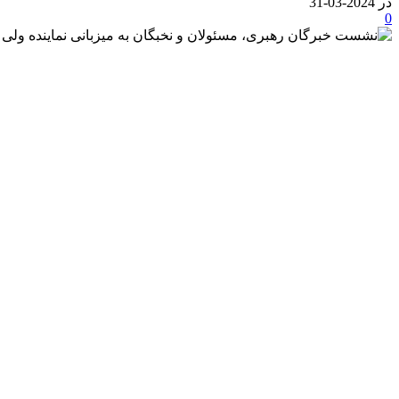
در 2024-03-31
0