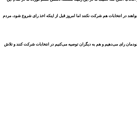
واهند در انتخابات هم شرکت نکنند اما امروز قبل از اینکه اخذ رای شروع شود، مردم
دمان رای می‌دهیم و هم به دیگران توصیه می‌کنیم در انتخابات شرکت کنند و تلاش