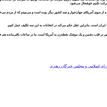
 شرکت نکنیم خوشحال می‌شود.
ه از سوی آمریکای جهان‌خوار و چند کشور دیگر بوده است و می‌ببینم که از مردم می‌خ
 ایران است، بنابراین عقل حکم می‌کند در انتخابات به این سه تکلیف عمل کنیم.
 تیر در قلب دشمن و یک موشک نقطه‌زن به آمریکا است. ما در ساعات باقی‌مانده هم خو
ورای اسلامی و مجلس خبرگان رهبری