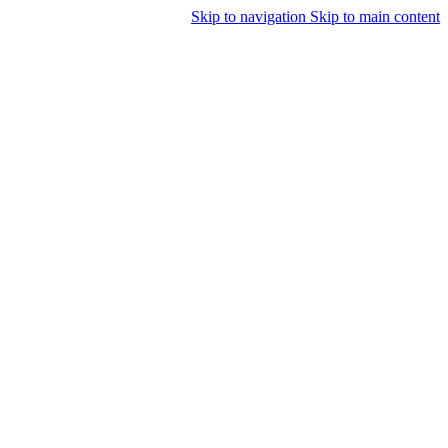
Skip to navigation
Skip to main content