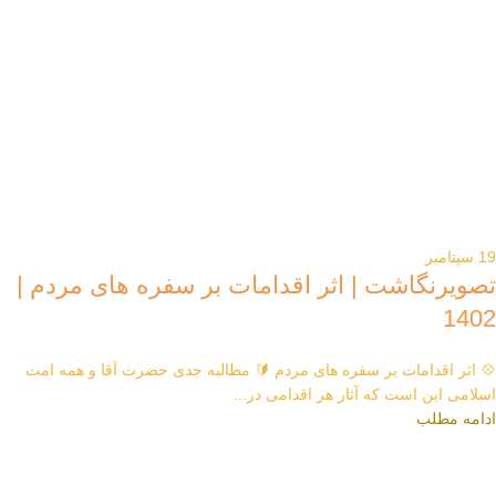
19
سپتامبر
تصویرنگاشت | اثر اقدامات بر سفره های مردم |
1402
💠 اثر اقدامات بر سفره های مردم 🔰 مطالبه جدی حضرت آقا و همه امت
اسلامی این است که آثار هر اقدامی در...
ادامه مطلب