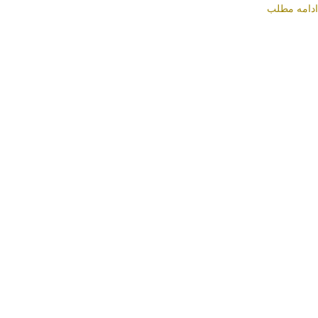
ادامه مطلب