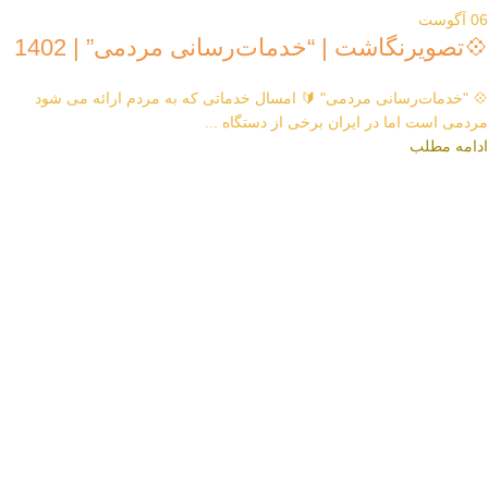
06
آگوست
💠تصویرنگاشت | “خدمات‌رسانی مردمی” | 1402
💠 "خدمات‌رسانی مردمی" 🔰 امسال خدماتی که به مردم ارائه می شود
مردمی است اما در ایران برخی از دستگاه ...
ادامه مطلب