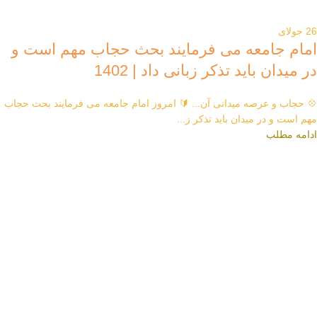
26
جولای
امام جامعه می فرمایند بحث حجاب مهم است و
در میدان باید تذکر زبانی داد | 1402
💠 حجاب و عرصه میدانی آن... 🔰 امروز امام جامعه می فرمایند بحث حجاب
مهم است و در میدان باید تذکر ز...
ادامه مطلب