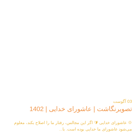
03
آگوست
تصویرنگاشت | عاشورای خدایی | 1402
💠 عاشورای خدایی 🔰 اگر این مجالس، رفتار ما را اصلاح بکند، معلوم
می‌شود عاشورای ما خدایی بوده است. با...