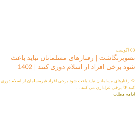
03
آگوست
تصویرنگاشت | رفتارهای مسلمانان نباید باعث
شود برخی افراد از اسلام دوری کنند | 1402
💠 رفتارهای مسلمانان نباید باعث شود برخی افراد غیرمسلمان از اسلام دوری
کنند 🔰 برخی عزاداری می کنند ...
ادامه مطلب