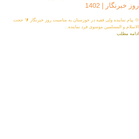
روز خبرنگار | 1402
💠 پیام نماینده ولی فقیه در خوزستان به مناسبت روز خبرنگار 🔰 حجت
الاسلام و المسلمین موسوی فرد نماینده...
ادامه مطلب