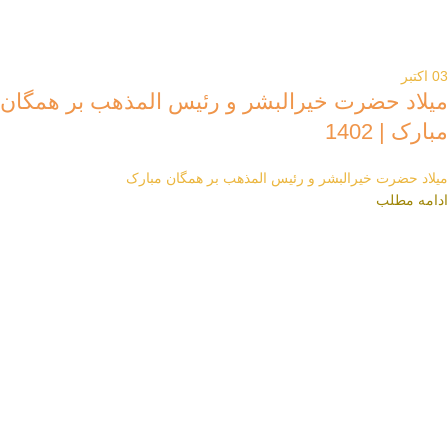
03
اکتبر
میلاد حضرت خیرالبشر و رئیس المذهب بر همگان
مبارک | 1402
میلاد حضرت خیرالبشر و رئیس المذهب بر همگان مبارک
ادامه مطلب