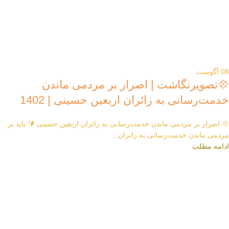
08
آگوست
💠تصویرنگاشت | اصرار بر مردمی ماندن
خدمت‌رسانی به زائران اربعین حسینی | 1402
💠 اصرار بر مردمی ماندن خدمت‌رسانی به زائران اربعین حسینی 🔰 باید بر
مردمی ماندن خدمت‌رسانی به زائران...
ادامه مطلب