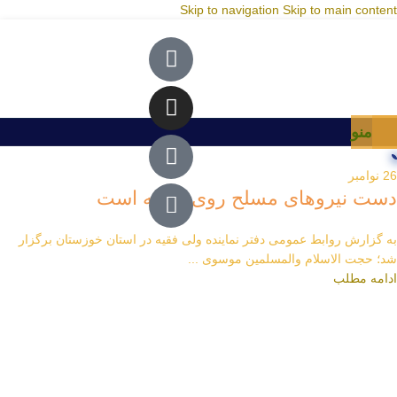
Skip to navigation
Skip to main content
منو
26
نوامبر
دست نیروهای مسلح روی ماشه است
به گزارش روابط عمومی دفتر نماینده ولی فقیه در استان خوزستان برگزار
شد؛ حجت الاسلام والمسلمین موسوی ...
ادامه مطلب