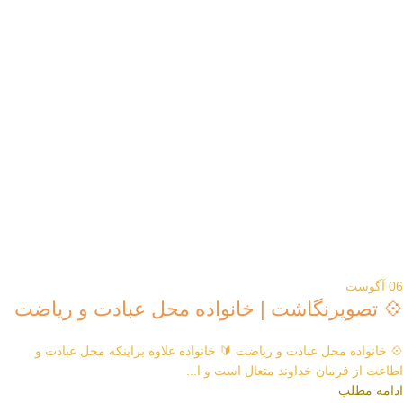
06
آگوست
💠 تصویرنگاشت | خانواده محل عبادت و ریاضت
💠 خانواده محل عبادت و ریاضت 🔰 خانواده علاوه براینکه محل عبادت و
اطاعت از فرمان خداوند متعال است و ا...
ادامه مطلب