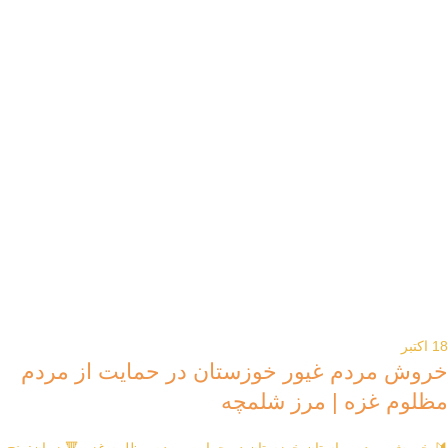
18
اکتبر
خروش مردم غیور خوزستان در حمایت از مردم
مظلوم غزه | مرز شلمچه