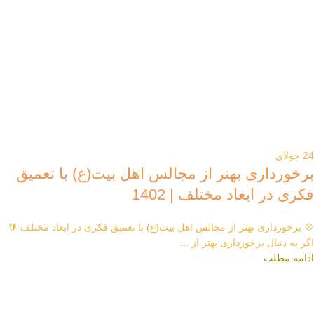
24
جولای
برخورداری بهتر از مجالس اهل بیت(ع) با تعمیق
فکری در ابعاد مختلف | 1402
💠 برخورداری بهتر از مجالس اهل بیت(ع) با تعمیق فکری در ابعاد مختلف 🔰
اگر به دنبال برخورداری بهتر از ...
ادامه مطلب