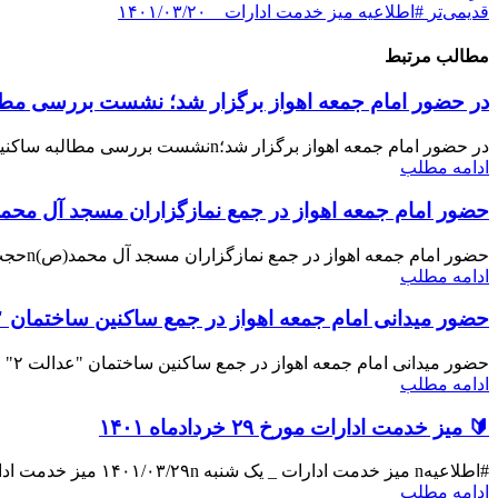
قدیمی‌تر
#اطلاعیه میز خدمت ادارات _ ۱۴۰۱/۰۳/۲۰
مطالب مرتبط
در حضور امام جمعه اهواز برگزار شد؛ نشست بررسی مطالبه س
در حضور امام جمعه اهواز برگزار شد؛nنشست بررسی مطالبه ساکنین ساختمان عدالت ۲ اهوازnنشست بررسی مط...
ادامه مطلب
حضور امام جمعه اهواز در جمع نمازگزاران مسجد آل مح
حضور امام جمعه اهواز در جمع نمازگزاران مسجد آل محمد(ص)nحجت الاسلام والمسلمین موسوی‌فرد نماینده ...
ادامه مطلب
حضور میدانی امام جمعه اهواز در جمع ساکنین ساختمان "عدالت 
حضور میدانی امام جمعه اهواز در جمع ساکنین ساختمان "عدالت ۲" اهوازnحجت الاسلام والمسلمین موسوی ف...
ادامه مطلب
🔰 میز خدمت ادارات مورخ ۲۹ خردادماه ۱۴۰۱
#اطلاعیهn میز خدمت ادارات _ یک شنبه ۱۴۰۱/۰۳/۲۹n میز خدمت ادارات مورخ ۲۹ خردادماه ۱۴۰۱ باحضور حج...
ادامه مطلب