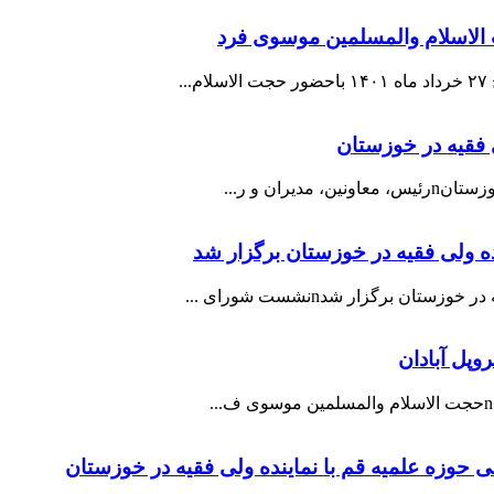
 فقیه در خوزستان
ان و ر...
ه ولی فقیه در خوزستان برگزار شد
 برگزار شدnنشست شورای ...
وپل آبادان
 حوزه علمیه قم با نماینده ولی فقیه در خوزستان