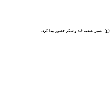
ع) مسیر تصفیه قند و شکر حضور پیدا کرد.