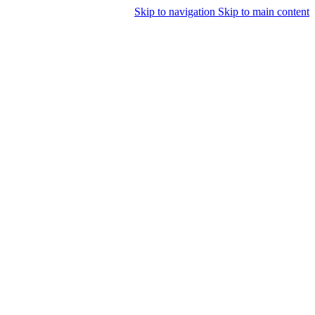
Skip to navigation
Skip to main content