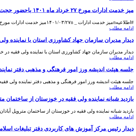
میز خدمت ادارات مورخ ۲۷ خرداد ماه ۱۴۰۱ باحضور حجت الاسلام والمسلمین موسوی فرد
#اطلاعیهnمیز خدمت ادارات _ ۱۴۰۱/۰۳/۲۷nمیز خدمت ادارات مورخ ۲۷ خرداد ماه ۱۴۰۱ باحضور حجت الاسلام...
ادامه مطلب
دیدار مدیران سازمان جهاد کشاورزی استان با نماینده ولی
دیدار مدیران سازمان جهاد کشاورزی استان با نماینده ولی فقیه در خوزستانnرئیس، معاونین، مدیر
ادامه مطلب
جلسه هیئت اندیشه ورز امور فرهنگی و مذهبی دفتر نمایند
جلسه هیئت اندیشه ورز امور فرهنگی و مذهبی دفتر نماینده ولی فقیه در خوزستان
ادامه مطلب
بازدید شبانه نماینده ولی فقیه در خوزستان از ساختمان متر
بازدید شبانه نماینده ولی فقیه در خوزستان از ساختمان متروپل آبادانnحجت الاسلام والمسلمین موسوی ف...
ادامه مطلب
دیدار رئیس مرکز آموزش های کاربردی دفتر تبلیغات اسلامی