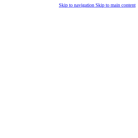
Skip to navigation
Skip to main content