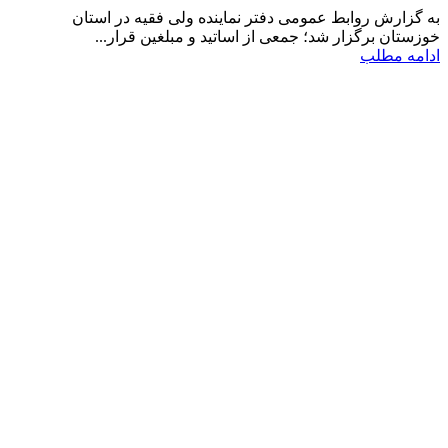
به گزارش روابط عمومی دفتر نماینده ولی فقیه در استان
خوزستان برگزار شد؛ جمعی از اساتید و مبلغین قرار...
ادامه مطلب