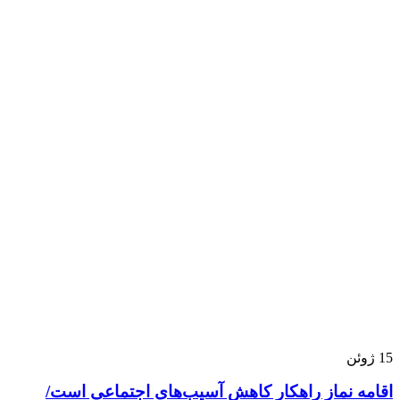
15
ژوئن
اقامه نماز راهکار کاهش آسیب‌های اجتماعی است/