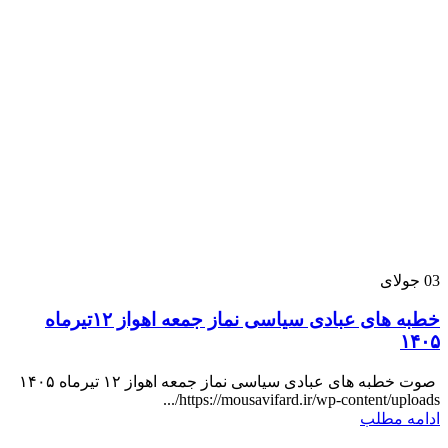
03
جولای
خطبه های عبادی سیاسی نماز جمعه اهواز ۱۲تیرماه
۱۴۰۵
صوت خطبه های عبادی سیاسی نماز جمعه اهواز ۱۲ تیرماه ۱۴۰۵
https://mousavifard.ir/wp-content/uploads/...
ادامه مطلب