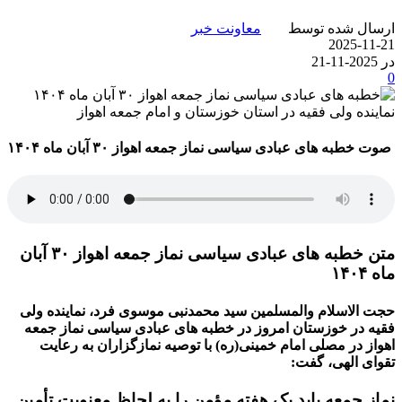
ارسال شده توسط
معاونت خبر
2025-11-21
در 2025-11-21
0
صوت
خطبه های عبادی سیاسی نماز جمعه اهواز
۳۰
آبان ماه
۱۴۰۴
متن خطبه های عبادی سیاسی نماز جمعه اهواز
۳۰
آبان
ماه
۱۴۰۴
حجت الاسلام والمسلمین سید محمدنبی موسوی فرد، نماینده ولی
فقیه در خوزستان امروز در خطبه های عبادی سیاسی نماز جمعه
اهواز در مصلی امام خمینی(ره) با توصیه نمازگزاران به رعایت
تقوای الهی، گفت:
نماز جمعه باید یک هفته مؤمن را به لحاظ معنویت تأمین