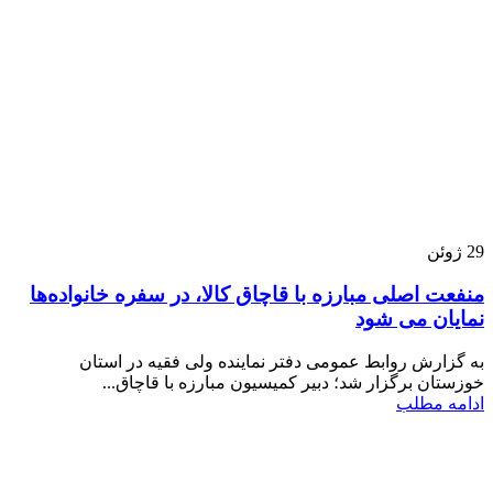
29
ژوئن
منفعت اصلی مبارزه با قاچاق کالا، در سفره خانواده‌ها
نمایان می شود
به گزارش روابط عمومی دفتر نماینده ولی فقیه در استان
خوزستان برگزار شد؛ دبیر کمیسیون مبارزه با قاچاق...
ادامه مطلب