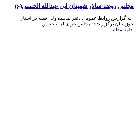
مجلس روضه سالار شهیدان ابی عبدالله الحسین(ع)
به گزارش روابط عمومی دفتر نماینده ولی فقیه در استان
خوزستان برگزار شد؛ مجلس عزای امام حسین ...
ادامه مطلب