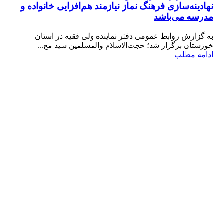
نهادینه‌سازی فرهنگ نماز نیازمند هم‌افزایی خانواده و
مدرسه می‌باشد
به گزارش روابط عمومی دفتر نماینده ولی فقیه در استان
خوزستان برگزار شد؛ حجت‌الاسلام والمسلمین سید مح...
ادامه مطلب