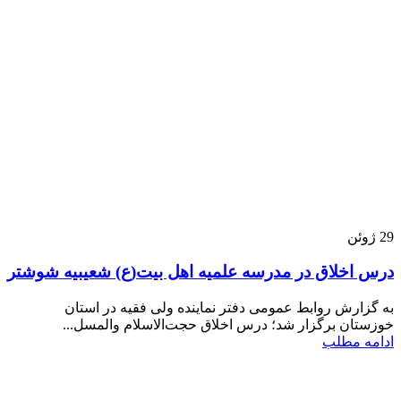
29
ژوئن
درس اخلاق در مدرسه علمیه اهل بیت(ع) شعیبیه شوشتر
به گزارش روابط عمومی دفتر نماینده ولی فقیه در استان
خوزستان برگزار شد؛ درس اخلاق حجت‌الاسلام والمسل...
ادامه مطلب