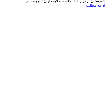
خوزستان برگزار شد؛ جلسه طلایه داران تبلیغ ماه م...
ادامه مطلب