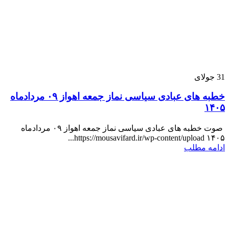
31
جولای
خطبه های عبادی سیاسی نماز جمعه اهواز ۰۹ مردادماه
۱۴۰۵
صوت خطبه های عبادی سیاسی نماز جمعه اهواز ۰۹ مردادماه
۱۴۰۵ https://mousavifard.ir/wp-content/upload...
ادامه مطلب