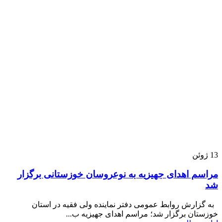
13
ژوئن
مراسم اهدای جهیزیه به نوعروسان خوزستانی برگزار
شد
به گزارش روابط عمومی دفتر نماینده ولی فقیه در استان
خوزستان برگزار شد؛ مراسم اهدای جهیزیه ب...