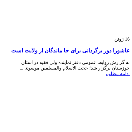
16
ژوئن
عاشورا دور برگردانی برای جا ماندگان از ولایت است
به گزارش روابط عمومی دفتر نماینده ولی فقیه در استان
خوزستان برگزار شد؛ حجت الاسلام والمسلمین موسوی ...
ادامه مطلب