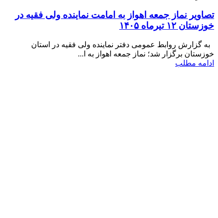
تصاویر نماز جمعه اهواز به امامت نماینده ولی فقیه در
خوزستان ۱۲ تیرماه ۱۴۰۵
به گزارش روابط عمومی دفتر نماینده ولی فقیه در استان
خوزستان برگزار شد؛ نماز جمعه اهواز به ا...
ادامه مطلب