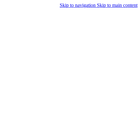
Skip to navigation
Skip to main content