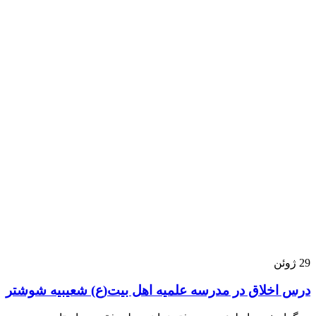
29
ژوئن
درس اخلاق در مدرسه علمیه اهل بیت(ع) شعیبیه شوشتر