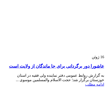
16
ژوئن
عاشورا دور برگردانی برای جا ماندگان از ولایت است
به گزارش روابط عمومی دفتر نماینده ولی فقیه در استان
خوزستان برگزار شد؛ حجت الاسلام والمسلمین موسوی ...
ادامه مطلب