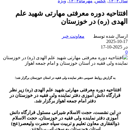
سال۱۴۰۴
,
عکس
,
مهرماه۱۴۰۴
,
ویژه
افتتاحیه دوره معرفتی مهارتی شهید علم
الهدی (ره) در خوزستان
ارسال شده توسط
معاونت خبر
2025-10-17
در 2025-10-17
0
به گزارش روابط عمومی دفتر نماینده ولی فقیه در استان خوزستان برگزار شد؛
افتتاحیه دوره معرفتی مهارتی شهید علم الهدی (ره) زیر نظر
قرارگاه دانش آموزی دفتر نماینده ولی فقیه در خوزستان در
دفتر امام جمعه اهواز برگزار شد.
در این نشست، حجت الاسلام شیرانی مسئول قرارگاه دانش
آموزی دفتر نماینده ولی فقیه در خوزستان، حجت الاسلام
ذوالفقاری معاون تعلیم و تربیت سپاه حضرت ولیعصر(عج)
استان خوزستان به سخنرانی پرداختند.