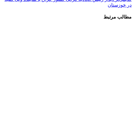
در خوزستان
مطالب مرتبط