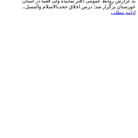
به گزارش روابط عمومی دفتر نماینده ولی فقیه در استان
خوزستان برگزار شد؛ درس اخلاق حجت‌الاسلام والمسل...
ادامه مطلب