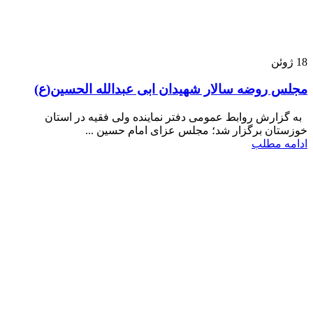
18
ژوئن
مجلس روضه سالار شهیدان ابی عبدالله الحسین(ع)
به گزارش روابط عمومی دفتر نماینده ولی فقیه در استان
خوزستان برگزار شد؛ مجلس عزای امام حسین ...
ادامه مطلب