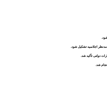
ود.
مدنظر اجلاسیه تشکیل شود.
ت دولتی تأکید شد.
نجام شد.