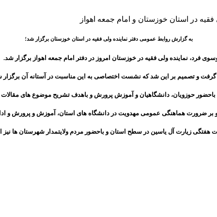
به گزارش روابط عمومی دفتر نماینده ولی فقیه در استان خوزستان برگزار شد؛
رد، نماینده ولی فقیه در خوزستان امروز در دفتر امام جمعه اهواز برگزار شد.
فت و تصمیم بر این شد که نشست اختصاصی به این مناسبت در آستانه آن برگزار ش
ی باحضور حوزویان، دانشگاهیان و آموزش پرورش و باهدف تشریح موضوع های مقالات 
بر ضرورت هماهنگی عمومی مهدویت در دانشگاه های استان، آموزش و پرورش و ادارا
ئت هفتگی زیارت آل یاسین در سطح استان و باحضور مردم ولایتمدار شهرستان ها نیز ا