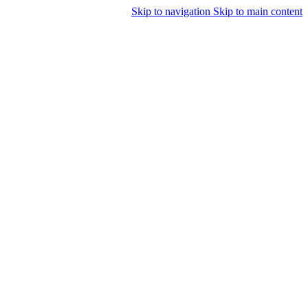
Skip to navigation
Skip to main content