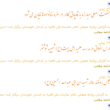
29
ژوئن
منفعت اصلی مبارزه با قاچاق کالا، در سفره خانواده‌ها نمایان می شود
به گزارش روابط عمومی دفتر نماینده ولی فقیه در استان خوزستان برگزار شد؛ دبیر 
ادامه مطلب
29
ژوئن
درس اخلاق در مدرسه علمیه اهل بیت(ع) شعیبیه شوشتر
به گزارش روابط عمومی دفتر نماینده ولی فقیه در استان خوزستان برگزار شد؛ درس
ادامه مطلب
18
ژوئن
مجلس روضه سالار شهیدان ابی عبدالله الحسین(ع)
به گزارش روابط عمومی دفتر نماینده ولی فقیه در استان خوزستان برگزار شد؛ م
ادامه مطلب