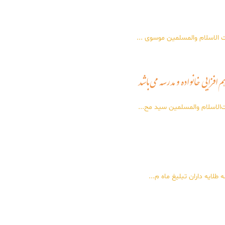
 الاسلام والمسلمین موسوی ...
افزایی خانواده و مدرسه می‌باشد
‌الاسلام والمسلمین سید مح...
لایه داران تبلیغ ماه م...