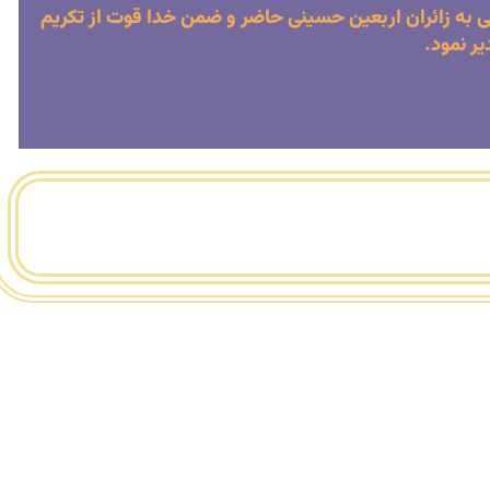
 به زائران اربعین حسینی حاضر و ضمن خدا قوت از تکریم
ر نمود.