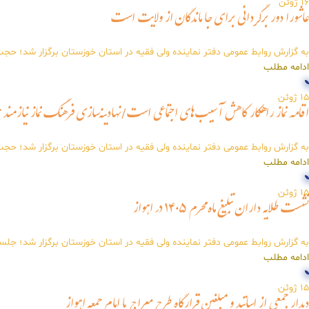
16
ژوئن
عاشورا دور برگردانی برای جا ماندگان از ولایت است
به گزارش روابط عمومی دفتر نماینده ولی فقیه در استان خوزستان برگزار شد؛ حجت
ادامه مطلب
15
ژوئن
اقامه نماز راهکار کاهش آسیب‌های اجتماعی است/نهادینه‌سازی فرهنگ نماز نیازمند هم‌
به گزارش روابط عمومی دفتر نماینده ولی فقیه در استان خوزستان برگزار شد؛ حجت
ادامه مطلب
15
ژوئن
نشست طلایه داران تبلیغ ماه محرم ۱۴۰۵ در اهواز
به گزارش روابط عمومی دفتر نماینده ولی فقیه در استان خوزستان برگزار شد؛ جلسه ط
ادامه مطلب
15
ژوئن
دیدار جمعی از اساتید و مبلغین قرارگاه طرح معراج با امام جمعه اهواز