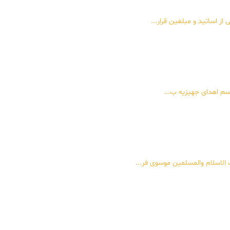
از اساتید و مبلغین قرار...
اسم اهدای جهیزیه ب...
الاسلام والمسلمین موسوی فر...