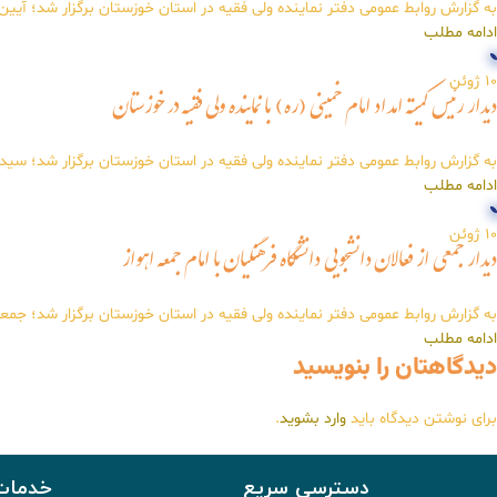
به گزارش روابط عمومی دفتر نماینده ولی فقیه در استان خوزستان برگزار شد؛ آیین بهره‌برداری
ادامه مطلب
10
ژوئن
دیدار رئیس کمیته امداد امام خمینی (ره) با نماینده ولی فقیه در خوزستان
به گزارش روابط عمومی دفتر نماینده ولی فقیه در استان خوزستان برگزار شد؛ سی
ادامه مطلب
10
ژوئن
دیدار جمعی از فعالان دانشجویی دانشگاه فرهنگیان با امام جمعه اهواز
به گزارش روابط عمومی دفتر نماینده ولی فقیه در استان خوزستان برگزار شد؛ جمع
ادامه مطلب
دیدگاهتان را بنویسید
برای نوشتن دیدگاه باید
وارد بشوید
.
دسترسی سریع
خدمات