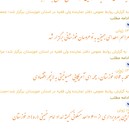
به گزارش روابط عمومی دفتر نماینده ولی فقیه در استان خوزستان برگزار شد؛ جمعی 
ادامه مطلب
13
ژوئن
مراسم اهدای جهیزیه به نوعروسان خوزستانی برگزار شد
به گزارش روابط عمومی دفتر نماینده ولی فقیه در استان خوزستان برگزار شد؛ مر
ادامه مطلب
13
ژوئن
حمله به فولاد خوزستان، هجمه ای آمریکایی صهیونیستی به لانچر اقتصادی
به گزارش روابط عمومی دفتر نماینده ولی فقیه در استان خوزستان برگزار شد؛حجت 
ادامه مطلب
11
ژوئن
آیین بهره‌برداری از ۶۰۰ واحد مسکونی کمیته امداد امام خمینی (ره) در خوزستان