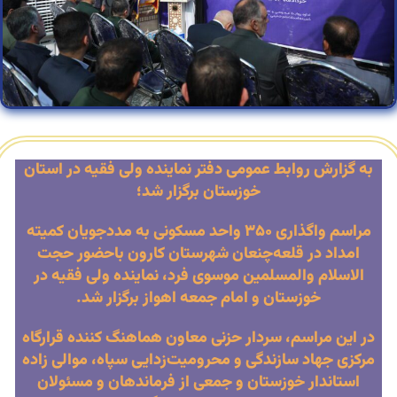
به گزارش روابط عمومی دفتر نماینده ولی فقیه در استان
خوزستان برگزار شد؛
مراسم واگذاری ۳۵۰ واحد مسکونی به مددجویان کمیته
امداد در قلعه‌چنعان شهرستان کارون باحضور حجت
الاسلام والمسلمین موسوی فرد، نماینده ولی فقیه در
خوزستان و امام جمعه اهواز برگزار شد.
در این مراسم، سردار حزنی معاون هماهنگ کننده قرارگاه
مرکزی جهاد سازندگی و محرومیت‌زدایی سپاه، موالی زاده
استاندار خوزستان و جمعی از فرماندهان و مسئولان