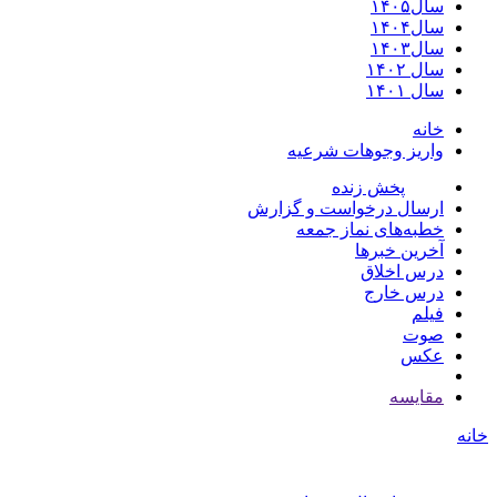
سال۱۴۰۵
سال۱۴۰۴
سال۱۴۰۳
سال ۱۴۰۲
سال ۱۴۰۱
خانه
واریز وجوهات شرعیه
پخش زنده
ارسال درخواست و گزارش
خطبه‌های نماز جمعه
آخرین خبرها
درس اخلاق
درس خارج
فیلم
صوت
عکس
مقايسه
خانه