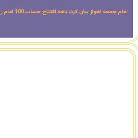
امام جمعه