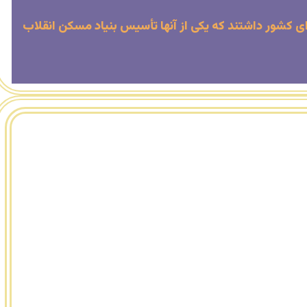
 راهبردی و کلیدی برای کشور داشتند که یکی از آنها تأسیس بنیاد مسکن انقلاب