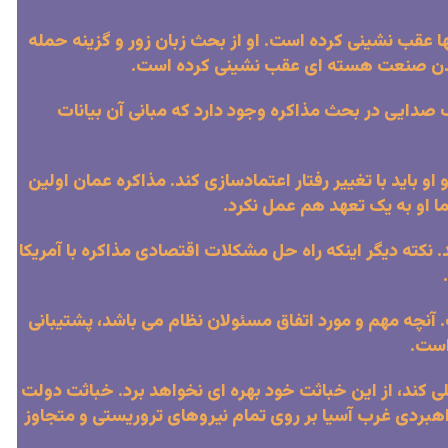
 عقب نشینی کرده است. او از بحث زبان زور و گزینه حمله
 شدن صنعت هسته ای عقب نشینی کرده است.
صدایی در بحث مذاکره وجود دارد که مبانی آن بیانات
او باید با تغییر رفتار اعتمادسازی کند. مذاکره عمان اولین
ا او به یک تعهد هم عمل نکرد.
نکته دیگر اینکه راه حل مشکلات اقتصادی مذاکره با آمریکا
چه مهم و مورد اتفاق مسئولان نظام می باشد، پشتیبانی
است.
ملی کند، از این خباثت خود بهره ای نخواهد برد. خباثت دولت
هبردی غرب آسیا بر روی تمام نیروهای تروریستی و متجاوز