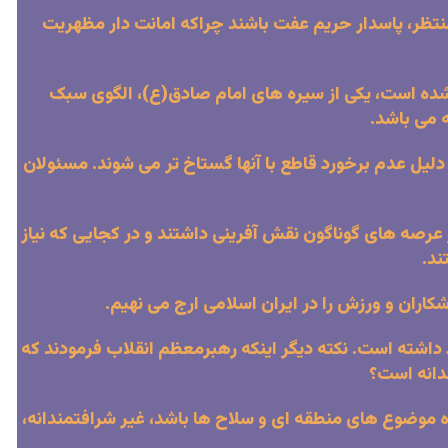
ن منتظر، پاسدار حریم عفت باشند چراکه امانت دار مظهریت
 شده است، یکی از سیره های امام صادق(ع)، الگوی سبک
 می باشد.
 دلیل عدم برخورد قاطع با آنها گستاخ تر می شوند. مسئولان
صه های گوناگون نقش آفرینی داشتند و در کجایی که نیاز
ند.
 داشته است. نکته دیگر اینکه رهبرمعظم انقلاب فرمودند که
ندانه است؟
ه موضوع های منطقه ای و سلاح ها باشد، غیر شرافتمندانه،