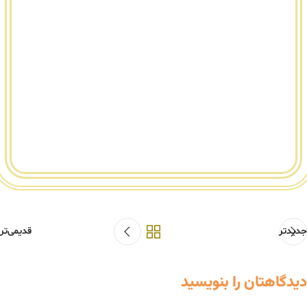
جدیدتر
قدیمی‌تر
دیدگاهتان را بنویسید