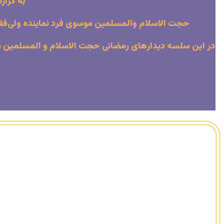
به گزار
حجت الاسلام والمسلمین موسوی فرد نماینده ولی‌فقیه 
در این سلسه دیدارهای رمضانی حجت الاسلام و المسلمین موس