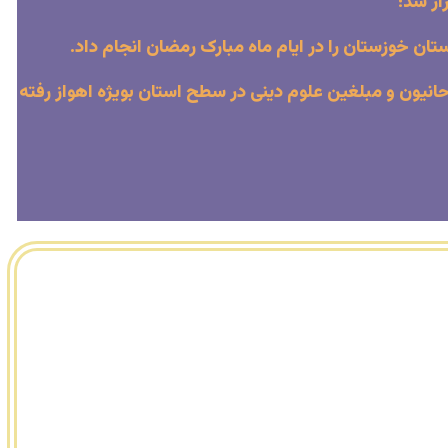
ار شد؛
ان خوزستان را در ایام ماه مبارک رمضان انجام داد.
نیون و مبلغین علوم دینی در سطح استان بویژه اهواز رفته