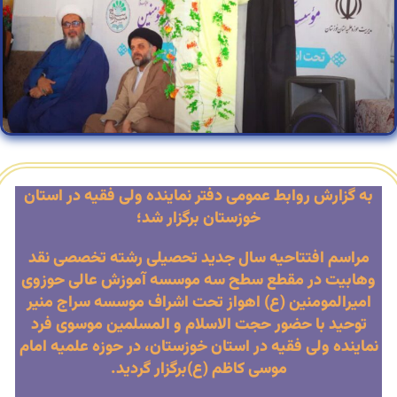
به گزارش روابط عمومی دفتر نماینده ولی فقیه در استان
خوزستان برگزار شد؛
مراسم افتتاحیه سال جدید تحصیلی رشته تخصصی نقد
وهابیت در مقطع سطح سه موسسه آموزش عالی حوزوی
امیرالمومنین (ع) اهواز تحت اشراف موسسه سراج منیر
توحید با حضور حجت الاسلام و المسلمین موسوی فرد
نماینده ولی فقیه در استان خوزستان، در حوزه علمیه امام
موسی کاظم (ع)برگزار گردید.