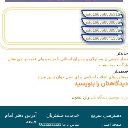
جدیدتر
دیدار جمعی از مسئولان و مدیران استانی با نماینده ولی فقیه در خوزستان
بازگشت به لیست
قدیمی‌تر
دستاوردهای انقلاب اسلامی برای نسل جوان تبیین شوند
دیدگاهتان را بنویسید
برای نوشتن دیدگاه باید
وارد بشوید
.
دسترسی سریع
خدمات مشتریان
آدرس دفتر امام
جمعه
صفحه اصلی
تماس با ما 06132233121