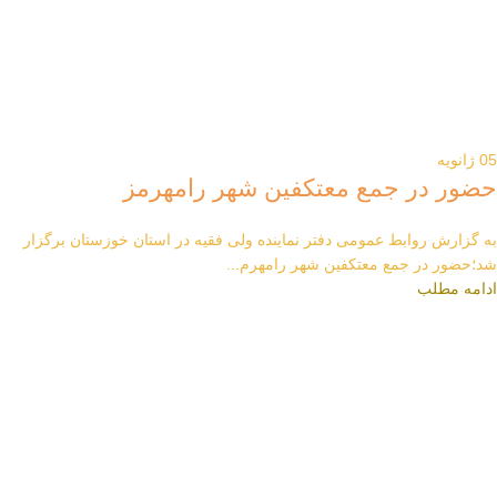
05
ژانویه
حضور در جمع معتکفین شهر رامهرمز
به گزارش روابط عمومی دفتر نماینده ولی فقیه در استان خوزستان برگزار
شد؛حضور در جمع معتکفین شهر رامهرم...
ادامه مطلب