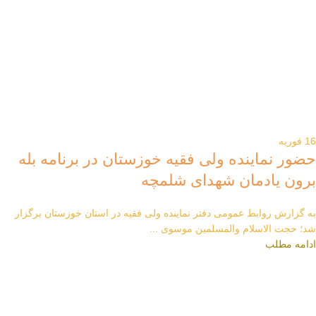
16
فوریه
حضور نماینده ولی فقیه خوزستان در برنامه بله
برون یادمان شهدای شلمچه
به گزارش روابط عمومی دفتر نماینده ولی فقیه در استان خوزستان برگزار
شد؛ حجت الاسلام والمسلمین موسوی ...
ادامه مطلب