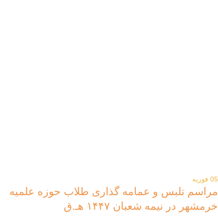
05
فوریه
مراسم تلبس و عمامه گذاری طلاب حوزه علمیه
خرمشهر در نیمه شعبان ۱۴۴۷ هـ.ق