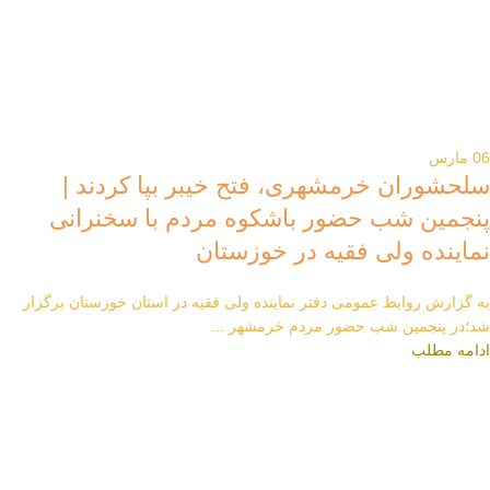
06
مارس
سلحشوران خرمشهری، فتح خیبر بپا کردند |
پنجمین شب حضور باشکوه مردم با سخنرانی
نماینده ولی فقیه در خوزستان
به گزارش روابط عمومی دفتر نماینده ولی فقیه در استان خوزستان برگزار
شد؛در پنجمین شب حضور مردم خرمشهر ...
ادامه مطلب