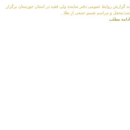
به گزارش روابط عمومی دفتر نماینده ولی فقیه در استان خوزستان برگزار
شد؛محفل و مراسم تعمیم جمعی از طلا...
ادامه مطلب