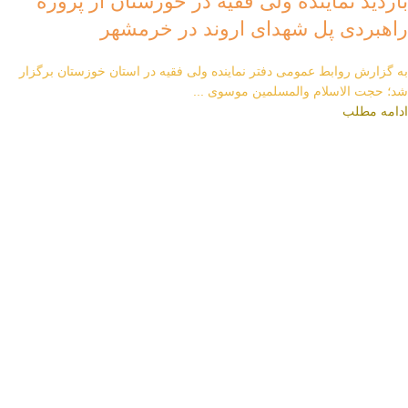
بازدید نماینده ولی فقیه در خوزستان از پروژه
راهبردی پل شهدای اروند در خرمشهر
به گزارش روابط عمومی دفتر نماینده ولی فقیه در استان خوزستان برگزار
شد؛ حجت الاسلام والمسلمین موسوی ...
ادامه مطلب