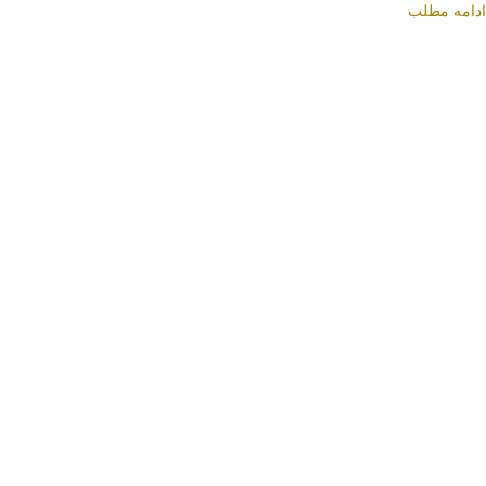
ادامه مطلب