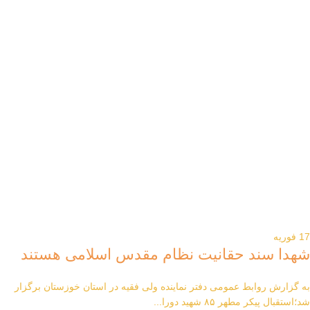
17
فوریه
شهدا سند حقانیت نظام مقدس اسلامی هستند
به گزارش روابط عمومی دفتر نماینده ولی فقیه در استان خوزستان برگزار
شد؛استقبال پیکر مطهر ۸۵ شهید دورا...