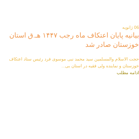
06
ژانویه
بیانیه پایان اعتکاف ماه رجب ۱۴۴۷ هـ.ق استان
خوزستان صادر شد
حجت الاسلام والمسلمین سید محمد نبی موسوی فرد رئیس ستاد اعتکاف
خوزستان و نماینده ولی فقیه در استان بی...
ادامه مطلب