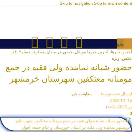
Skip to navigation
Skip to main content
منو
آخرین خبرها
,
آخرین خبرها موبایل
,
حضور در میدان
,
دیدارها
,
دیماه۱۴۰۳
,
عکس
,
ویژه
حضور شبانه نماینده ولی فقیه در جمع
مومنانه معتکفین شهرستان خرمشهر
ارسال شده توسط
معاونت خبر
2025-01-15
در 2025-01-14
0