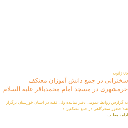
05
ژانویه
سخنرانی در جمع دانش آموزان معتکف
خرمشهری در مسجد امام محمدباقر علیه السلام
به گزارش روابط عمومی دفتر نماینده ولی فقیه در استان خوزستان برگزار
شد؛حضور سحرگاهی در جمع معتکفین دا...
ادامه مطلب