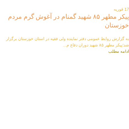
17
فوریه
پیکر مطهر ۸۵ شهید گمنام در آغوش گرم مردم
خوزستان
به گزارش روابط عمومی دفتر نماینده ولی فقیه در استان خوزستان برگزار
شد؛پیکر مطهر ۸۵ شهید دوران دفاع م...
ادامه مطلب