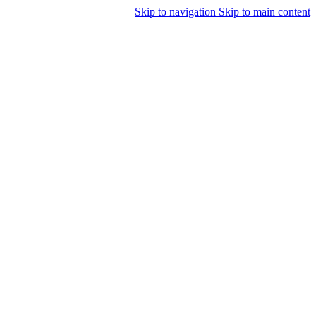
Skip to navigation
Skip to main content