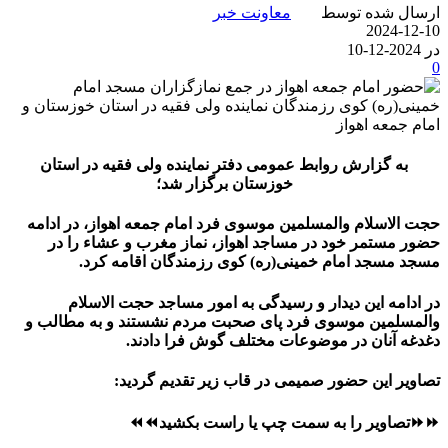
ارسال شده توسط
معاونت خبر
2024-12-10
در 2024-12-10
0
به گزارش روابط عمومی دفتر نماینده ولی فقیه در استان
خوزستان برگزار شد؛
حجت الاسلام والمسلمین موسوی فرد امام جمعه اهواز، در ادامه
حضور مستمر خود در مساجد اهواز، نماز مغرب و عشاء را در
مسجد مسجد امام خمینی(ره) کوی رزمندگان اقامه کرد.
در ادامه این دیدار و رسیدگی به امور مساجد حجت الاسلام
والمسلمین موسوی فرد پای صحبت مردم نشستند و به مطالب و
دغدغه آنان در موضوعات مختلف گوش فرا دادند.
تصاویر این حضور صمیمی در قاب زیر تقدیم گردید:
⏩⏩تصاویر را به سمت چپ یا راست بکشید⏪⏪