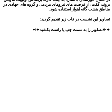
بروند، گفت: از فرصت های نیروهای مردمی و گروه های جهادی در
مناطق هشت گانه اهواز استفاده شود.
تصاویر این نشست در قاب زیر تقدیم گردید:
⏩⏩تصاویر را به سمت چپ یا راست بکشید⏪⏪