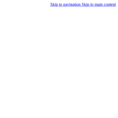
Skip to navigation
Skip to main content