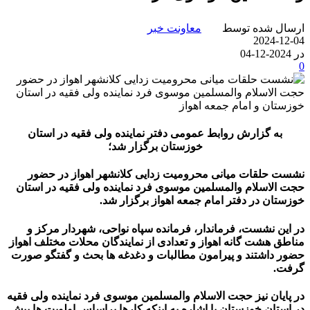
ارسال شده توسط
معاونت خبر
2024-12-04
در 2024-12-04
0
به گزارش روابط عمومی دفتر نماینده ولی فقیه در استان
خوزستان برگزار شد؛
نشست حلقات میانی محرومیت زدایی کلانشهر اهواز در حضور
حجت الاسلام والمسلمین موسوی فرد نماینده ولی فقیه در استان
خوزستان در دفتر امام جمعه اهواز برگزار شد.
در این نشست، فرماندار، فرمانده سپاه نواحی، شهردار مرکز و
مناطق هشت گانه اهواز و تعدادی از نمایندگان محلات مختلف اهواز
حضور داشتند و پیرامون مطالبات و دغدغه ها بحث و گفتگو صورت
گرفت.
در پایان نیز حجت الاسلام والمسلمین موسوی فرد نماینده ولی فقیه
در استان خوزستان با اشاره به اینکه کارها براساس اولویت ها پیش