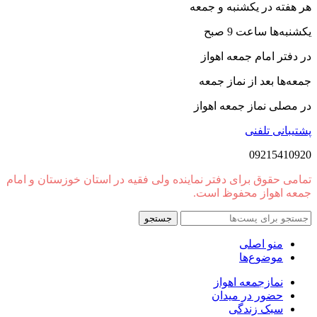
هر هفته در یکشنبه و جمعه
یکشنبه‌ها ساعت 9 صبح
در دفتر امام جمعه اهواز
جمعه‌ها بعد از نماز جمعه
در مصلی نماز جمعه اهواز
پشتیبانی تلفنی
09215410920
تمامی حقوق برای دفتر نماینده ولی فقیه در استان خوزستان و امام
جمعه اهواز محفوظ است.
جستجو
منو اصلی
موضوع‌ها
نمازجمعه اهواز
حضور در میدان
سبک زندگی