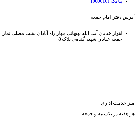
پیامک 10006161
آدرس دفتر امام جمعه
اهواز خیابان آیت الله بهبهانی چهار راه آبادان پشت مصلی نماز
جمعه خیابان شهید گندمی پلاک 8
میز خدمت اداری
هر هفته در یکشنبه و جمعه