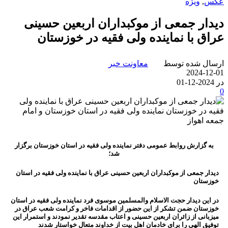
عکس
,
ویژه
دیدار جمعی از موکبداران اربعین حسینی
عراق با نماینده ولی فقیه در خوزستان
ارسال شده توسط
معاونت خبر
2024-12-01
در 2024-12-01
0
به گزارش روابط عمومی دفتر نماینده ولی فقیه در استان خوزستان برگزار
شد؛
دیدار جمعی از موکبداران اربعین حسینی عراق با نماینده ولی فقیه در استان
خوزستان
در این دیدار حجت الاسلام والمسلمین موسوی فرد نماینده ولی فقیه در استان
خوزستان ضمن تشکر از این حضور از اقدامات فاخر و کرامت شعب عراق در
میزبانی از زائران اربعین حسینی و اعتاب مقدسه تقدیر نمودند و استمرار این
توفیق الهی را برای خادمان اهل بیت از خداوند متعال خواستار شدند