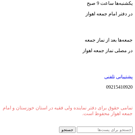
یکشنبه‌ها ساعت 9 صبح
در دفتر امام جمعه اهواز
جمعه‌ها بعد از نماز جمعه
در مصلی نماز جمعه اهواز
پشتیبانی تلفنی
09215410920
تمامی حقوق برای دفتر نماینده ولی فقیه در استان خوزستان و امام
جمعه اهواز محفوظ است.
جستجو