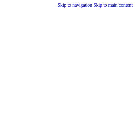
Skip to navigation
Skip to main content