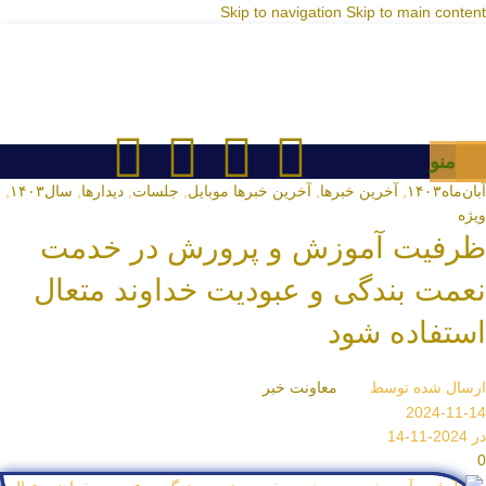
Skip to navigation
Skip to main content
منو
آبان‌ماه۱۴۰۳
,
آخرین خبرها
,
آخرین خبرها موبایل
,
جلسات
,
دیدارها
,
سال۱۴۰۳
,
ویژه
ظرفیت آموزش و پرورش در خدمت
نعمت بندگی و عبودیت خداوند متعال
استفاده شود
ارسال شده توسط
معاونت خبر
2024-11-14
در 2024-11-14
0