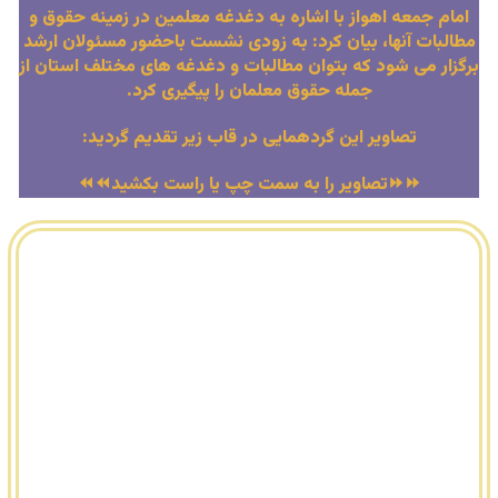
امام جمعه اهواز با اشاره به دغدغه معلمین در زمینه حقوق و
مطالبات آنها، بیان کرد: به زودی نشست باحضور مسئولان ارشد
برگزار می شود که بتوان مطالبات و دغدغه های مختلف استان از
جمله حقوق معلمان را پیگیری کرد.
تصاویر این گردهمایی در قاب زیر تقدیم گردید:
⏩⏩تصاویر را به سمت چپ یا راست بکشید⏪⏪