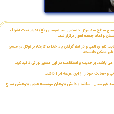
مقطع سطح سه مرکز تخصصی امیرالمومنین (ع) اهواز تحت اشراف
ان و امام جمعه اهواز برگزار شد.
تقوای الهی و در نظر گرفتن یاد خدا در کارها، بر توکل در مسیر
 غیر ممکن دانست.
 باشد، بر جدیت و استقامت در این مسیر نورانی تاکید کرد.
 و حمایت خود را از این عرصه ابراز داشت.
علمیه خوزستان، اساتید و دانش پژوهان موسسه علمی پژوهشی سراج