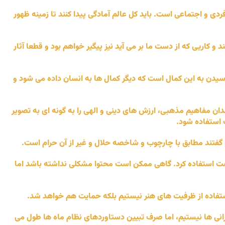
فردی و اجتماعی است. باید کل عالم آمادگی پیدا کنند تا زمینه ظهور
 و کاریی که از دست ما بر می آید نیز پیگیر خواهم بود و قطعا آثار
یدن به این کمال است که دیگر کمال ها به انسان داده می شود و
مندان مفاهیم مذهبی، ارزش های دینی و الهی را به گونه ای به تصویر
ت استفاده شود.
گفتند مطابق با چارچوب و شاخصه حلال و غیر از آن حرام است.
فرصت استفاده کرد. گاهی ممکن است محتوا مشکلی نداشته باشد اما
 استفاده از ظرفیت های هنر نیستیم بلکه حمایت هم خواهد شد.
انی ها نیستیم، اما صرف تبیین دستاوردهای نظام ماه ها طول می