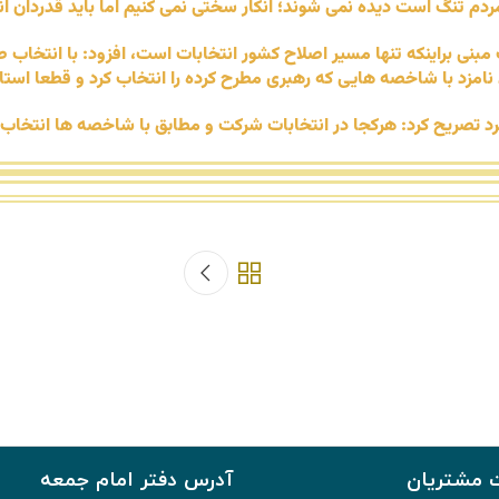
دم تنگ است دیده نمی شوند؛ انکار سختی نمی کنیم اما باید قدردان ان
 مبنی براینکه تنها مسیر اصلاح کشور انتخابات است، افزود: با انتخاب
نامزد با شاخصه هایی که رهبری مطرح کرده را انتخاب کرد و قطعا استا
تصریح کرد: ‌هرکجا در انتخابات شرکت و مطابق با شاخصه ها انتخاب ک
 مشتریان
آدرس دفتر امام جمعه