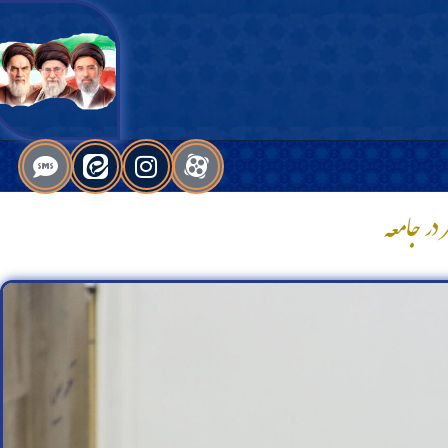
در جامعه