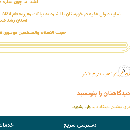
کشد اما چون سفره مر
نماینده ولی فقیه در خوزستان با اشاره به بیانات رهبرمعظم انقلاب
استان رشد کند 
حجت الاسلام والمسلمین موسوی فرد 
جدیدتر
مراسم تلبس جمعی از طلاب مدارس علمیه خوزستان
دیدگاهتان را بنویسید
برای نوشتن دیدگاه باید
وارد بشوید
.
دسترسی سریع
خدمات