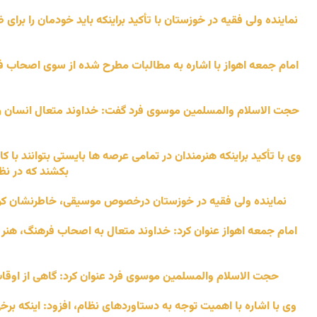
نماینده ولی فقیه در خوزستان با تأکید براینکه باید خودمان را برای
امام جمعه اهواز با اشاره به مطالبات مطرح شده از سوی اصحاب فرهنگ،
حجت الاسلام والمسلمین موسوی فرد گفت: خداوند متعال انسان را 
وی با تأکید براینکه هنرمندان در تمامی عرصه ها بایستی بتوانند با 
بکشند که در نظر
نماینده ولی فقیه در خوزستان درخصوص موسیقی، خاطرنشان کرد: 
امام جمعه اهواز عنوان کرد: خداوند متعال به اصحاب فرهنگ، هنر 
حجت الاسلام والمسلمین موسوی فرد عنوان کرد: گاهی از اوقات 
وی با اشاره با اهمیت توجه به دستاوردهای نظام، افزود: اینکه 