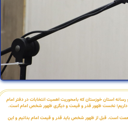
سانه استان خوزستان که بامحوریت اهمیت انتخابات در دفتر امام
ظهور داریم؛ نخست ظهور قدر و قیمت و دیگری ظهور شخص امام است.
 نعمت است. قبل از ظهور شخص باید قدر و قیمت امام بدانیم و این