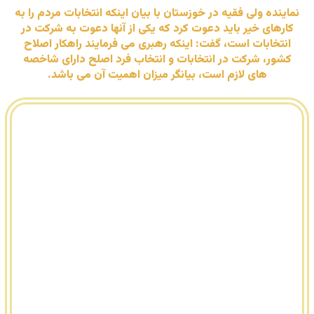
نماینده ولی فقیه در خوزستان با بیان اینکه انتخابات مردم را به
کارهای خیر باید دعوت کرد که یکی از آنها دعوت به شرکت در
انتخابات است، گفت: اینکه رهبری می فرمایند راهکار اصلاح
کشور، شرکت در انتخابات و انتخاب فرد اصلح دارای شاخصه
های لازم است، بیانگر میزان اهمیت آن می باشد.