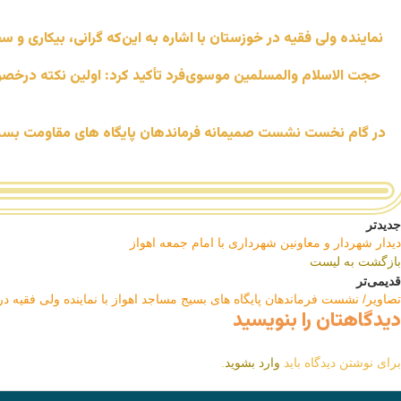
نماینده ولی فقیه در خوزستان با اشاره به این‌که گرانی، بیکاری و 
حجت الاسلام والمسلمین موسوی‌فرد تأکید کرد: اولین نکته درخص
در گام نخست نشست صمیمانه فرماندهان پایگاه های مقاومت بسیج 
جدیدتر
دیدار شهردار و معاونین شهرداری با امام جمعه اهواز
بازگشت به لیست
قدیمی‌تر
تصاویر/ نشست فرماندهان پایگاه های بسیج مساجد اهواز با نماینده ولی فقیه د
دیدگاهتان را بنویسید
برای نوشتن دیدگاه باید
وارد بشوید
.