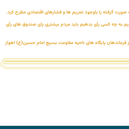
امات صورت گرفته را باوجود تحریم ها و فشارهای اقتصادی مطرح کرد.
یم به چه کسی رأی بدهیم باید مردم بیشتری پای صندوق های رأی
فرماندهان پایگاه های ناحیه مقاومت بسیج امام حسین(ع) اهواز