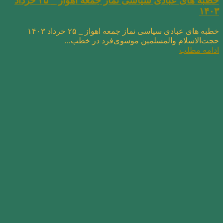
خطبه های عبادی سیاسی نماز جمعه اهواز _ ۲۵ خرداد
۱۴۰۳
خطبه های عبادی سیاسی نماز جمعه اهواز _ ۲۵ خرداد ۱۴۰۳
حجت‌الاسلام والمسلمین موسوی‌فرد در خطب...
ادامه مطلب