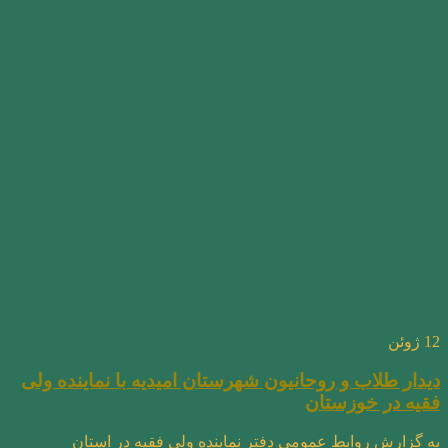
12
ژوئن
دیدار طلاب و روحانیون شهرستان امیدیه با نماینده ولی
فقیه در خوزستان
به گزارش روابط عمومی دفتر نماینده ولی فقیه در استان