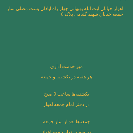
اهواز خیابان آیت الله بهبهانی چهار راه آبادان پشت مصلی نماز
جمعه خیابان شهید گندمی پلاک 8
میز خدمت اداری
هر هفته در یکشنبه و جمعه
یکشنبه‌ها ساعت 9 صبح
در دفتر امام جمعه اهواز
جمعه‌ها بعد از نماز جمعه
در مصلی نماز جمعه اهواز