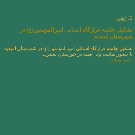
12
ژوئن
تشکیل جلسه قرارگاه استانی امیرالمؤمنین(ع) در
شهرستان امیدیه
تشکیل جلسه قرارگاه استانی امیرالمؤمنین(ع) در شهرستان امیدیه
با حضور نماینده ولی فقیه در خوزستان نشس...
ادامه مطلب