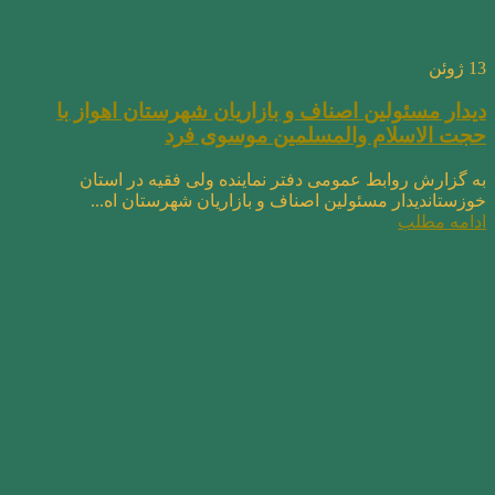
13
ژوئن
دیدار مسئولین اصناف و بازاریان شهرستان اهواز با
حجت الاسلام والمسلمین موسوی فرد
به گزارش روابط عمومی دفتر نماینده ولی فقیه در استان
خوزستاندیدار مسئولین اصناف و بازاریان شهرستان اه...
ادامه مطلب