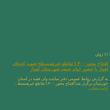
13
ژوئن
افتتاح محور L۴۰۰ تقاطع غیرهمسطح شهید کجباف
اهواز با حضور امام جمعه شهرستان اهواز
به گزارش روابط عمومی دفتر نماینده ولی فقیه در استان
خوزستان برگزار شد؛افتتاح محور L۴۰۰ تقاطع غیرهمسط...
ادامه مطلب