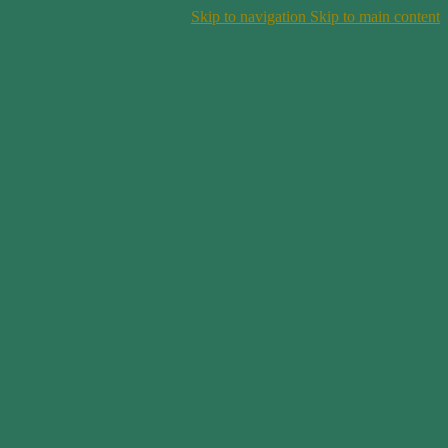
Skip to navigation
Skip to main content