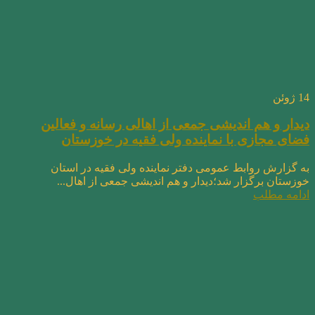
14
ژوئن
دیدار و هم اندیشی جمعی از اهالی رسانه و فعالین
فضای مجازی با نماینده ولی فقیه در خوزستان
به گزارش روابط عمومی دفتر نماینده ولی فقیه در استان
خوزستان برگزار شد؛دیدار و هم اندیشی جمعی از اهال...
ادامه مطلب