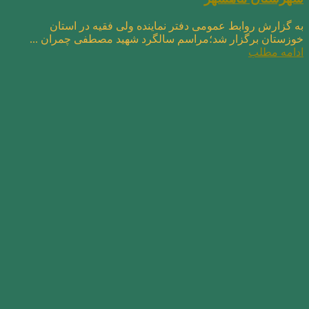
به گزارش روابط عمومی دفتر نماینده ولی فقیه در استان
خوزستان برگزار شد؛مراسم سالگرد شهید مصطفی چمران ...
ادامه مطلب