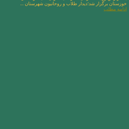
خوزستان برگزار شد؛دیدار طلاب و روحانیون شهرستان ...
ادامه مطلب