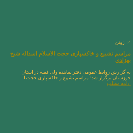
14
ژوئن
مراسم تشییع و خاکسپاری حجت الاسلام اسداله شیخ
بهزادی
به گزارش روابط عمومی دفتر نماینده ولی فقیه در استان
خوزستان برگزار شد؛ مراسم تشییع و خاکسپاری حجت ا...
ادامه مطلب