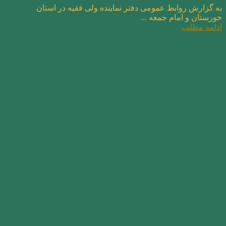
به گزارش روابط عمومی دفتر نماینده ولی فقیه در استان
خوزستان و امام جمعه ...
ادامه مطلب