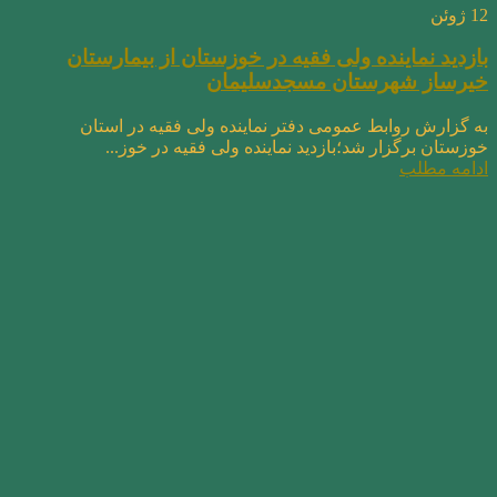
12
ژوئن
بازدید نماینده ولی فقیه در خوزستان از بیمارستان
خیرساز شهرستان مسجدسلیمان
به گزارش روابط عمومی دفتر نماینده ولی فقیه در استان
خوزستان برگزار شد؛بازدید نماینده ولی فقیه در خوز...
ادامه مطلب