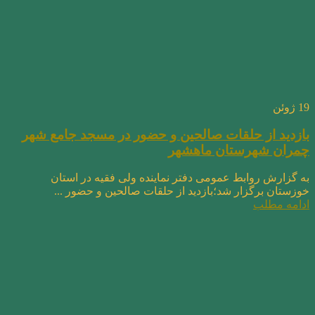
19
ژوئن
بازدید از حلقات صالحین و حضور در مسجد جامع شهر
چمران شهرستان ماهشهر
به گزارش روابط عمومی دفتر نماینده ولی فقیه در استان
خوزستان برگزار شد؛بازدید از حلقات صالحین و حضور ...
ادامه مطلب