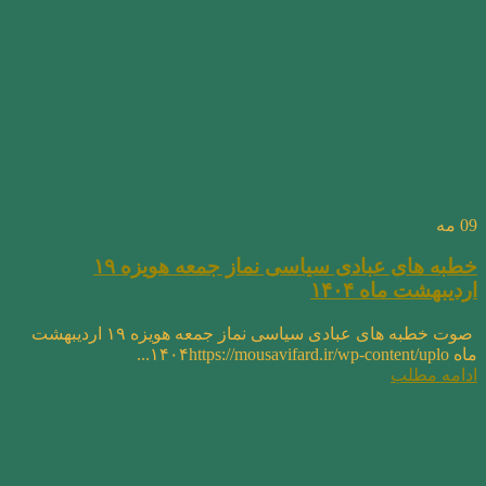
09
مه
خطبه های عبادی سیاسی نماز جمعه هویزه ۱۹
اردیبهشت ماه ۱۴۰۴
صوت خطبه های عبادی سیاسی نماز جمعه هویزه ۱۹ اردیبهشت
ماه ۱۴۰۴https://mousavifard.ir/wp-content/uplo...
ادامه مطلب