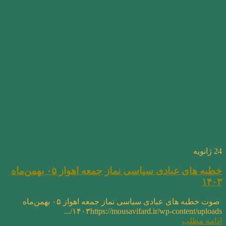
24
ژانویه
خطبه های عبادی سیاسی نماز جمعه اهواز ۰۵ بهمن‌ماه
۱۴۰۳
صوت خطبه های عبادی سیاسی نماز جمعه اهواز ۰۵ بهمن‌ماه
۱۴۰۳https://mousavifard.ir/wp-content/uploads/...
ادامه مطلب