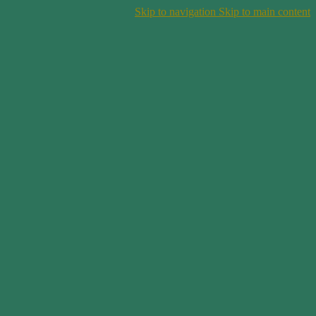
Skip to navigation
Skip to main content