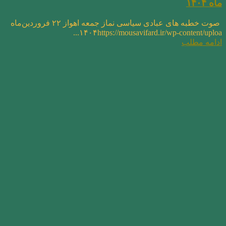
ماه ۱۴۰۴
صوت خطبه های عبادی سیاسی نماز جمعه اهواز ۲۲ فروردین‌ماه
۱۴۰۴https://mousavifard.ir/wp-content/uploa...
ادامه مطلب