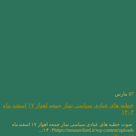
07
مارس
خطبه های عبادی سیاسی نماز جمعه اهواز ۱۷ اسفند ماه
۱۴۰۳
صوت خطبه های عبادی سیاسی نماز جمعه اهواز ۱۷ اسفندماه
۱۴۰۳https://mousavifard.ir/wp-content/uploads/...
ادامه مطلب