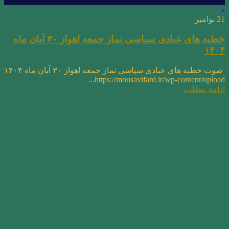
21
نوامبر
خطبه های عبادی سیاسی نماز جمعه اهواز ۳۰ آبان ماه
۱۴۰۴
صوت خطبه های عبادی سیاسی نماز جمعه اهواز ۳۰ آبان ماه ۱۴۰۴
https://mousavifard.ir/wp-content/upload...
ادامه مطلب