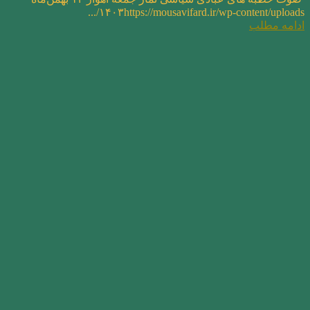
۱۴۰۳https://mousavifard.ir/wp-content/uploads/...
ادامه مطلب