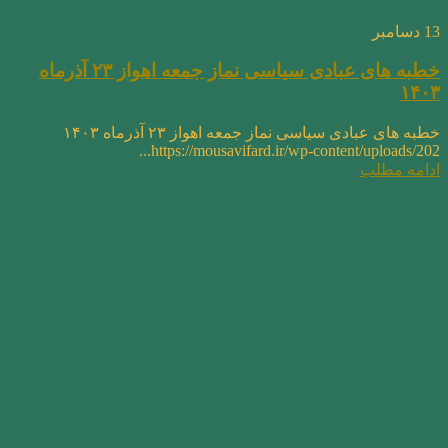
13
دسامبر
خطبه های عبادی سیاسی نماز جمعه اهواز ۲۳ آذرماه
۱۴۰۳
خطبه های عبادی سیاسی نماز جمعه اهواز ۲۳ آذرماه ۱۴۰۳
https://mousavifard.ir/wp-content/uploads/202...
ادامه مطلب