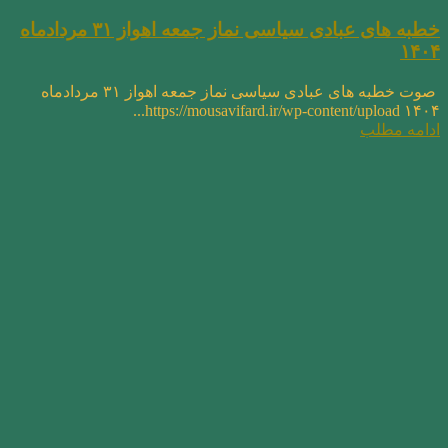
خطبه های عبادی سیاسی نماز جمعه اهواز ۳۱ مردادماه
۱۴۰۴
صوت خطبه های عبادی سیاسی نماز جمعه اهواز ۳۱ مردادماه
۱۴۰۴ https://mousavifard.ir/wp-content/upload...
ادامه مطلب