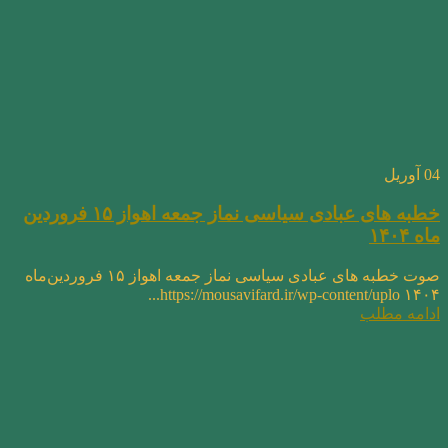
04
آوریل
خطبه های عبادی سیاسی نماز جمعه اهواز ۱۵ فروردین
ماه ۱۴۰۴
صوت خطبه های عبادی سیاسی نماز جمعه اهواز ۱۵ فروردین‌ماه
۱۴۰۴ https://mousavifard.ir/wp-content/uplo...
ادامه مطلب