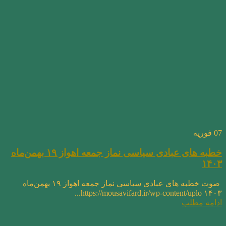
07
فوریه
خطبه های عبادی سیاسی نماز جمعه اهواز ۱۹ بهمن‌ماه
۱۴۰۳
صوت خطبه های عبادی سیاسی نماز جمعه اهواز ۱۹ بهمن‌ماه
۱۴۰۳ https://mousavifard.ir/wp-content/uplo...
ادامه مطلب