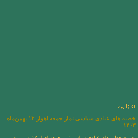
31
ژانویه
خطبه های عبادی سیاسی نماز جمعه اهواز ۱۲ بهمن‌ماه
۱۴۰۳
صوت خطبه های عبادی سیاسی نماز جمعه اهواز ۱۲ بهمن‌ماه