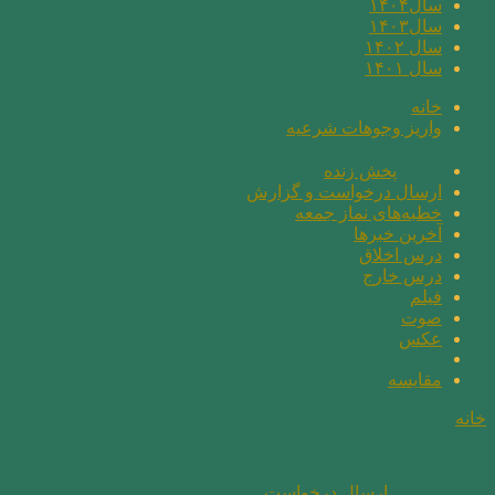
سال۱۴۰۴
سال۱۴۰۳
سال ۱۴۰۲
سال ۱۴۰۱
خانه
واریز وجوهات شرعیه
پخش زنده
ارسال درخواست و گزارش
خطبه‌های نماز جمعه
آخرین خبرها
درس اخلاق
درس خارج
فیلم
صوت
عکس
مقايسه
خانه
ارسال درخواست