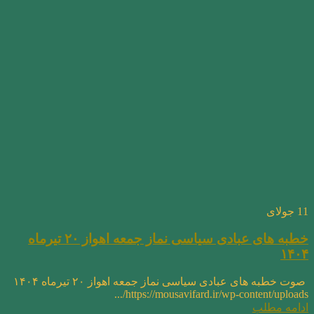
11
جولای
خطبه های عبادی سیاسی نماز جمعه اهواز ۲۰ تیرماه
۱۴۰۴
صوت خطبه های عبادی سیاسی نماز جمعه اهواز ۲۰ تیرماه ۱۴۰۴
https://mousavifard.ir/wp-content/uploads/...
ادامه مطلب