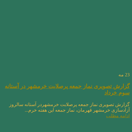
23
مه
گزارش تصویری نماز جمعه پرصلابت خرمشهر در آستانه
سوم خرداد
گزارش تصویری نماز جمعه پرصلابت خرمشهردر آستانه سالروز
آزادسازی خرمشهر قهرمان، نماز جمعه این هفته خرم...
ادامه مطلب