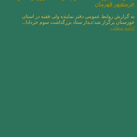
خرمشهر قهرمان
به گزارش روابط عمومی دفتر نماینده ولی فقیه در استان
خوزستان برگزار شد؛دیدار ستاد بزرگداشت سوم خردادا...
ادامه مطلب