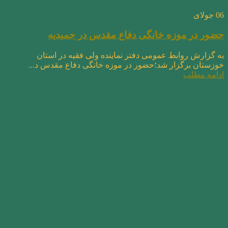
06
جولای
حضور در موزه خانگی دفاع مقدس در حمیدیه
به گزارش روابط عمومی دفتر نماینده ولی فقیه در استان
خوزستان برگزار شد؛حضور در موزه خانگی دفاع مقدس د...
ادامه مطلب