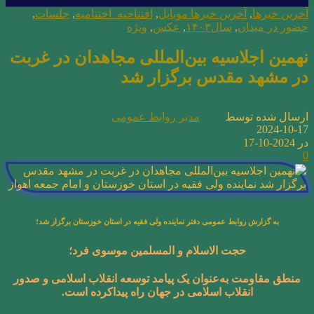
آخرین خبرها
,
آخرین خبرها موبایل
,
افتتاحیه_اختتامیه
,
جلسات
,
حضور در میدان
,
سال۱۴۰۳
,
عکس
,
ویژه
نهمین اجلاسیه بین‌المللی مجاهدان در غربت
در مشهد مقدس برگزار شد
ارسال شده توسط
مدیر روابط عمومی
2024-10-17
در 2024-10-17
0
به گزارش روابط عمومی دفتر نماینده ولی فقیه در استان خوزستان برگزار شد؛
حجت الاسلام و المسلمین موسوی فرد؛
منطق مقاومت به‌عنوان یک پیامد توسعه انقلاب اسلامی و صدور
انقلاب اسلامی در جهان راه پیداکرده است.