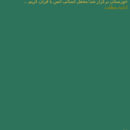
خوزستان برگزار شد؛محفل استانی اُنس با قرآن کریم ...
ادامه مطلب