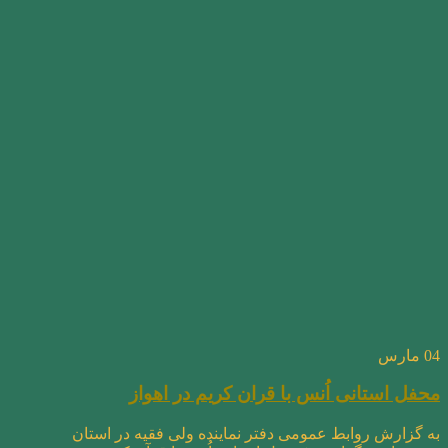
04
مارس
محفل استانی اُنس با قران کریم در اهواز
به گزارش روابط عمومی دفتر نماینده ولی فقیه در استان