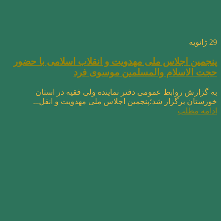
29
ژانویه
پنجمین اجلاس ملی مهدویت و انقلاب اسلامی با حضور
حجت الاسلام والمسلمین موسوی فرد
به گزارش روابط عمومی دفتر نماینده ولی فقیه در استان
خوزستان برگزار شد؛پنجمین اجلاس ملی مهدویت و انقل...
ادامه مطلب