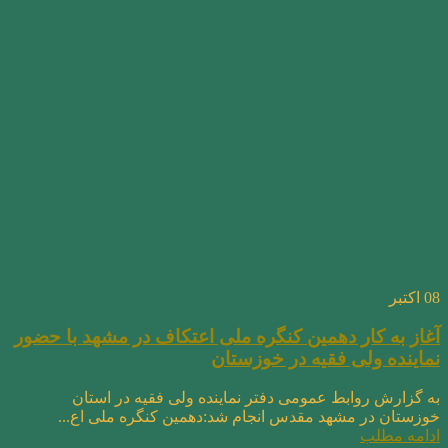
08
اکتبر
آغاز به کار دهمین کنگره ملی اعتکاف در مشهد با حضور
نماینده ولی فقیه در خوزستان
به گزارش روابط عمومی دفتر نماینده ولی فقیه در استان
خوزستان در مشهد مقدس انجام شد:دهمین کنگره ملی اع...
ادامه مطلب