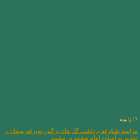
17
ژانویه
مراسم شکرانه برداشت گل های نرگس نوبرانه بهبهان و
تقدیم به آستان امام هشتم در مشهد