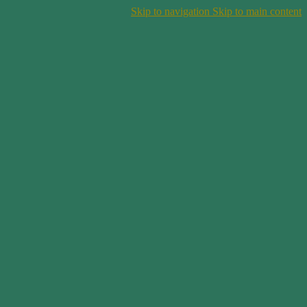
Skip to navigation
Skip to main content