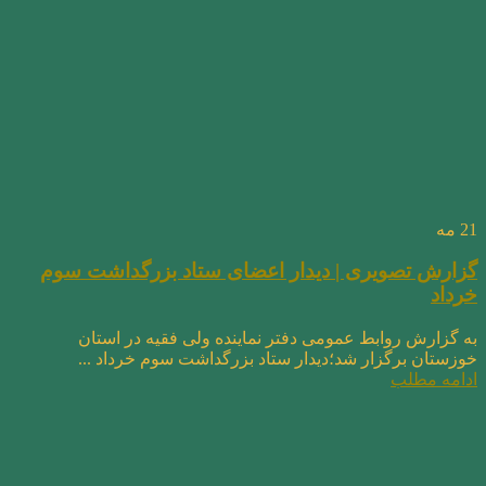
21
مه
گزارش تصویری | دیدار اعضای ستاد بزرگداشت سوم
خرداد
به گزارش روابط عمومی دفتر نماینده ولی فقیه در استان
خوزستان برگزار شد؛دیدار ستاد بزرگداشت سوم خرداد ...
ادامه مطلب