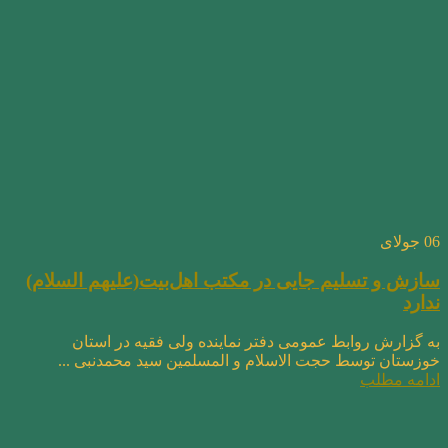
06
جولای
سازش و تسلیم جایی در مکتب اهل‌بیت(علیهم السلام)
ندارد
به گزارش روابط عمومی دفتر نماینده ولی فقیه در استان
خوزستان توسط حجت الاسلام و المسلمین سید محمدنبی ...
ادامه مطلب