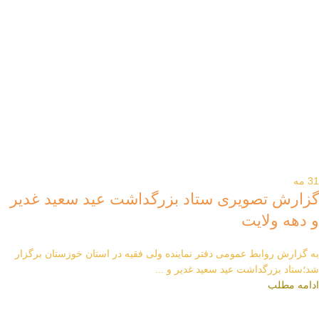
31
مه
گزارش تصویری ستاد بزرگداشت عید سعید غدیر
و دهه ولایت
به گزارش روابط عمومی دفتر نماینده ولی فقیه در استان خوزستان برگزار
شد؛ستاد بزرگداشت عید سعید غدیر و ...
ادامه مطلب