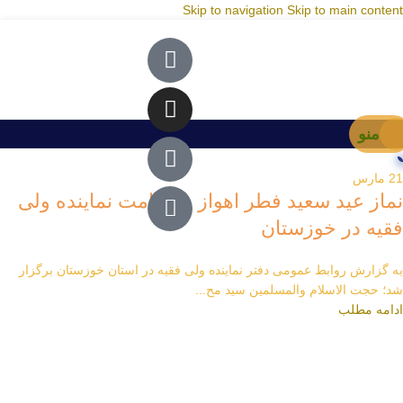
Skip to navigation
Skip to main content
منو
21
مارس
نماز عید سعید فطر اهواز به امامت نماینده ولی
فقیه در خوزستان
به گزارش روابط عمومی دفتر نماینده ولی فقیه در استان خوزستان برگزار
شد؛ حجت الاسلام والمسلمین سید مح...
ادامه مطلب