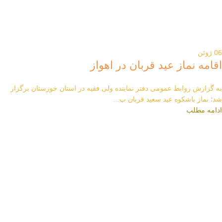
06
ژوئن
اقامه نماز عید قربان در اهواز
به گزارش روابط عمومی دفتر نماینده ولی فقیه در استان خوزستان برگزار
شد؛ نماز باشکوه عید سعید قربان ب...
ادامه مطلب