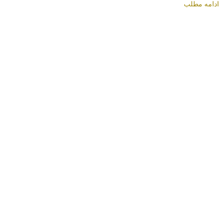
ادامه مطلب