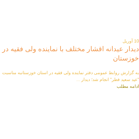
10
آوریل
دیدار عیدانه اقشار مختلف با نماینده ولی فقیه در
خوزستان
به گزارش روابط عمومی دفتر نماینده ولی فقیه در استان خوزستانبه مناسبت
"عید سعید فطر" انجام شد؛ دیدار ...
ادامه مطلب