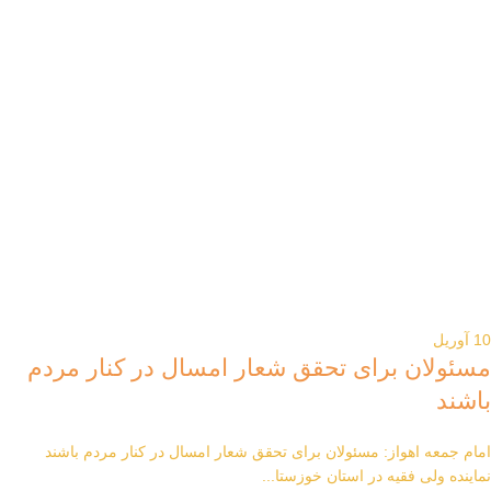
10
آوریل
مسئولان برای تحقق شعار امسال در کنار مردم
باشند
امام جمعه اهواز: مسئولان برای تحقق شعار امسال در کنار مردم باشند
نماینده ولی فقیه در استان خوزستا...