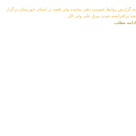
به گزارش روابط عمومی دفتر نماینده ولی فقیه در استان خوزستان برگزار
شد؛برافراشته شدن بیرق علی ولی الل...
ادامه مطلب