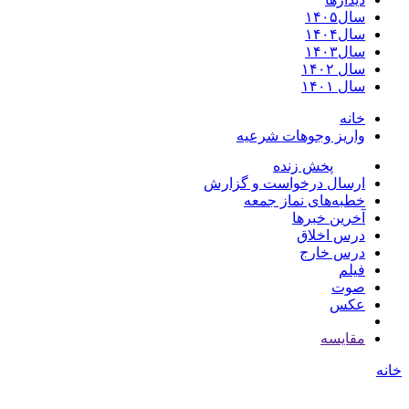
سال۱۴۰۵
سال۱۴۰۴
سال۱۴۰۳
سال ۱۴۰۲
سال ۱۴۰۱
خانه
واریز وجوهات شرعیه
پخش زنده
ارسال درخواست و گزارش
خطبه‌های نماز جمعه
آخرین خبرها
درس اخلاق
درس خارج
فیلم
صوت
عکس
مقايسه
خانه