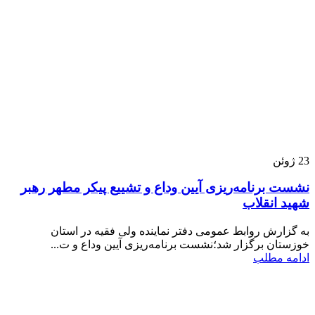
23
ژوئن
نشست برنامه‌ریزی آیین وداع و تشییع پیکر مطهر رهبر
شهید انقلاب
به گزارش روابط عمومی دفتر نماینده ولی فقیه در استان
خوزستان برگزار شد؛نشست برنامه‌ریزی آیین وداع و ت...
ادامه مطلب