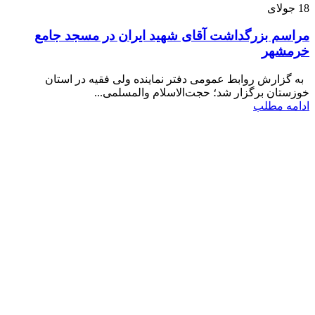
18
جولای
مراسم بزرگداشت آقای شهید ایران در مسجد جامع
خرمشهر
به گزارش روابط عمومی دفتر نماینده ولی فقیه در استان
خوزستان برگزار شد؛ حجت‌الاسلام والمسلمی...
ادامه مطلب