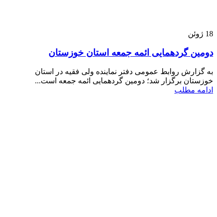
18
ژوئن
دومین گردهمایی ائمه جمعه استان خوزستان
به گزارش روابط عمومی دفتر نماینده ولی فقیه در استان
خوزستان برگزار شد؛ دومین گردهمایی ائمه جمعه است...
ادامه مطلب