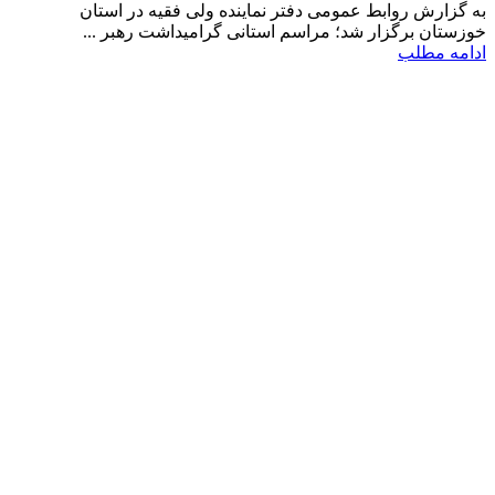
به گزارش روابط عمومی دفتر نماینده ولی فقیه در استان
خوزستان برگزار شد؛ مراسم استانی گرامیداشت رهبر ...
ادامه مطلب