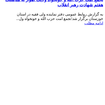
هفتم شهادت رهبر انقلاب
به گزارش روابط عمومی دفتر نماینده ولی فقیه در استان
خوزستان برگزار شد؛تجمع امت حزب الله و خونخواه ول...
ادامه مطلب