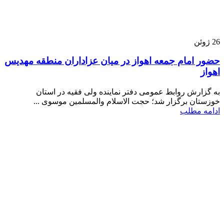
26
ژوئن
حضور امام جمعه اهواز در میان عزاداران منطقه مهدیس
اهواز
به گزارش روابط عمومی دفتر نماینده ولی فقیه در استان
خوزستان برگزار شد؛ حجت الاسلام والمسلمین موسوی ...
ادامه مطلب