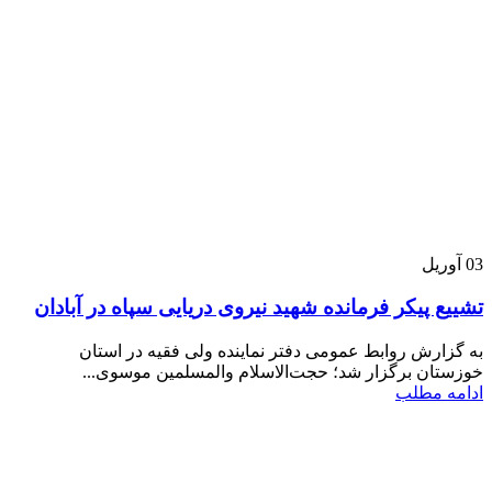
03
آوریل
تشییع پیکر فرمانده شهید نیروی دریایی سپاه در آبادان
به گزارش روابط عمومی دفتر نماینده ولی فقیه در استان
خوزستان برگزار شد؛ حجت‌الاسلام والمسلمین موسوی‌...
ادامه مطلب