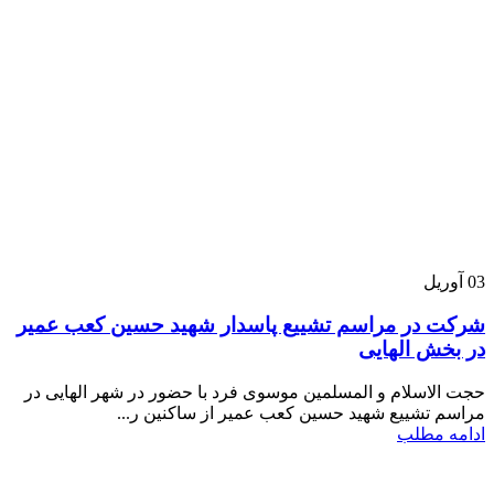
03
آوریل
شرکت در مراسم تشییع پاسدار شهید حسین کعب عمیر
در بخش الهایی
حجت الاسلام و المسلمین موسوی فرد با حضور در شهر الهایی در
مراسم تشییع شهید حسین کعب عمیر از ساکنین ر...
ادامه مطلب