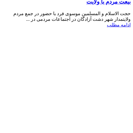
بیعت مردم با ولایت
حجت الاسلام و المسلمین موسوی فرد با حضور در جمع مردم
ولایتمدار شهر دشت آزادگان در اجتماعات مردمی در ...
ادامه مطلب