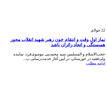
22
جولای
نماز اول وقت و انتقام خون رهبر شهید انقلاب محور
همبستگی و اتحاد زائران باشد
حجت‌الاسلام و المسلمین سید محمدنبی موسوی‌فرد، نماینده
ولی‌فقیه در خوزستان، در آیین آغاز خدمت‌رسانی ب...
ادامه مطلب