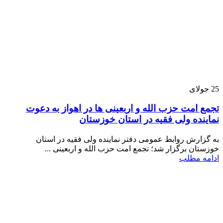
25
جولای
تجمع امت حزب الله و اربعینی ها در اهواز به دعوت
نماینده ولی فقیه در استان خوزستان
به گزارش روابط عمومی دفتر نماینده ولی فقیه در استان
خوزستان برگزار شد؛ تجمع امت حزب الله و اربعینی ...
ادامه مطلب