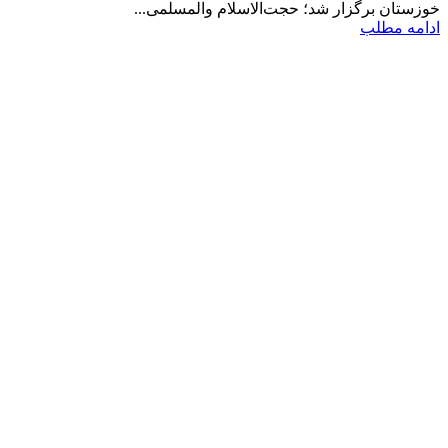
خوزستان برگزار شد؛ حجت‌الاسلام والمسلمی...
ادامه مطلب