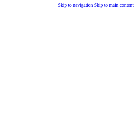
Skip to navigation
Skip to main content