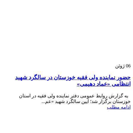
06
ژوئن
حضور نماینده ولی فقیه خوزستان در سالگرد شهید
انتظامی «عماد دهیمی»
به گزارش روابط عمومی دفتر نماینده ولی فقیه در استان
خوزستان برگزار شد؛ آیین سالگرد شهید «عم...
ادامه مطلب